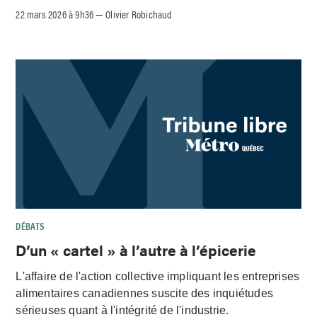
22 mars 2026 à 9h36
Olivier Robichaud
–
DÉBATS
D’un « cartel » à l’autre à l’épicerie
L'affaire de l'action collective impliquant les entreprises
alimentaires canadiennes suscite des inquiétudes
sérieuses quant à l'intégrité de l'industrie.