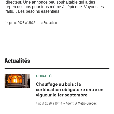
directeur. Une annonce peu souhaitable qui a des
répercussions pour tous même à l’épicerie. Voyons les
faits… Les besoins essentiels
14 juillet 2023 à 13h32
La Rédaction
–
Actualités
ACTUALITÉS
Chauffage au bois : la
certification obligatoire entre en
vigueur le 1er septembre
4 août 2026 à 10h14
Agent IA Métro Québec
-