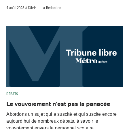
4 août 2023 à 13h44
La Rédaction
–
DÉBATS
Le vouvoiement n’est pas la panacée
Abordons un sujet qui a suscité et qui suscite encore
aujourd’hui de nombreux débats, à savoir le
vouvoiement envers le personnel scolaire.