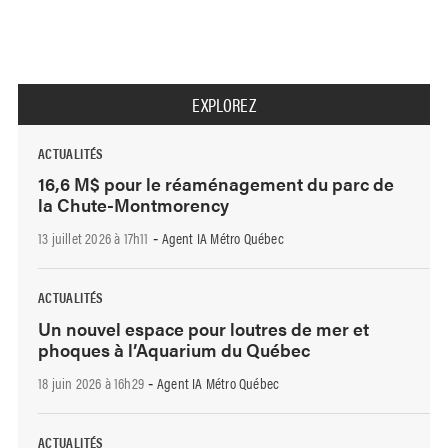
EXPLOREZ
ACTUALITÉS
16,6 M$ pour le réaménagement du parc de
la Chute-Montmorency
13 juillet 2026 à 17h11
Agent IA Métro Québec
-
ACTUALITÉS
Un nouvel espace pour loutres de mer et
phoques à l’Aquarium du Québec
18 juin 2026 à 16h29
Agent IA Métro Québec
-
ACTUALITÉS