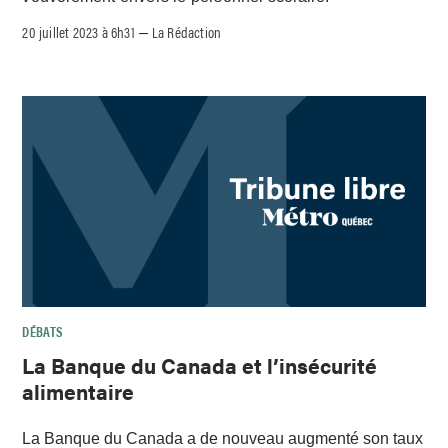
20 juillet 2023 à 6h31
La Rédaction
–
DÉBATS
La Banque du Canada et l’insécurité
alimentaire
La Banque du Canada a de nouveau augmenté son taux