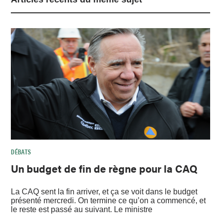
DÉBATS
Un budget de fin de règne pour la CAQ
La CAQ sent la fin arriver, et ça se voit dans le budget
présenté mercredi. On termine ce qu’on a commencé, et
le reste est passé au suivant. Le ministre