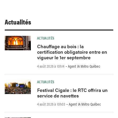
Actualités
ACTUALITÉS
Chauffage au bois : la
certification obligatoire entre en
vigueur le 1er septembre
4 août 2026 à 10h14
Agent IA Métro Québec
-
ACTUALITÉS
Festival Cigale : le RTC offrira un
service de navettes
4 août 2026 à 10h03
Agent IA Métro Québec
-