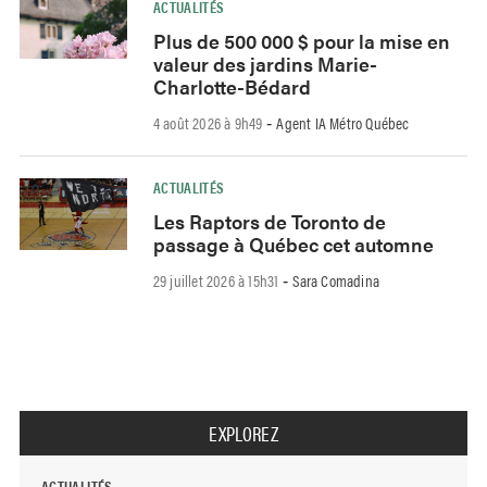
ACTUALITÉS
Plus de 500 000 $ pour la mise en
valeur des jardins Marie-
Charlotte-Bédard
4 août 2026 à 9h49
Agent IA Métro Québec
-
ACTUALITÉS
Les Raptors de Toronto de
passage à Québec cet automne
29 juillet 2026 à 15h31
Sara Comadina
-
EXPLOREZ
ACTUALITÉS