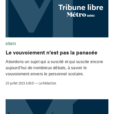
DÉBATS
Le vouvoiement n’est pas la panacée
Abordons un sujet qui a suscité et qui suscite encore
aujourd’hui de nombreux débats, à savoir le
vouvoiement envers le personnel scolaire.
20 juillet 2023 à 6h31
La Rédaction
–