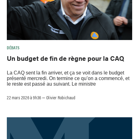
DÉBATS
Un budget de fin de règne pour la CAQ
La CAQ sent la fin arriver, et ça se voit dans le budget
présenté mercredi. On termine ce qu’on a commencé, et
le reste est passé au suivant. Le ministre
22 mars 2026 à 9h36
Olivier Robichaud
–