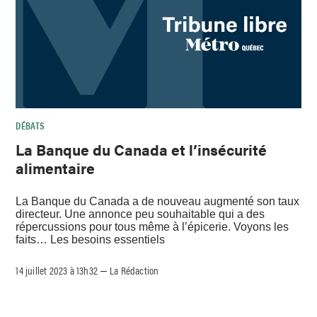
DÉBATS
La Banque du Canada et l’insécurité
alimentaire
La Banque du Canada a de nouveau augmenté son taux
directeur. Une annonce peu souhaitable qui a des
répercussions pour tous même à l’épicerie. Voyons les
faits… Les besoins essentiels
14 juillet 2023 à 13h32
La Rédaction
–