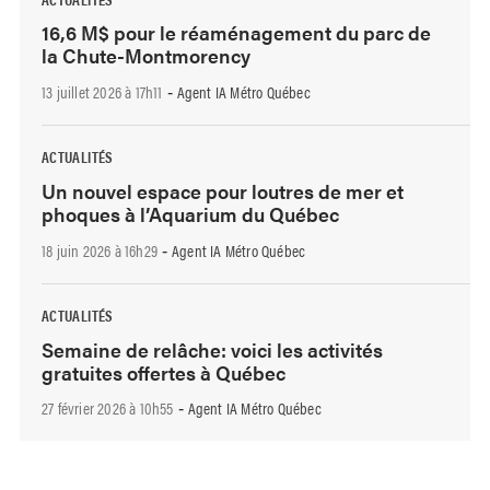
16,6 M$ pour le réaménagement du parc de
la Chute-Montmorency
13 juillet 2026 à 17h11
Agent IA Métro Québec
-
ACTUALITÉS
Un nouvel espace pour loutres de mer et
phoques à l’Aquarium du Québec
18 juin 2026 à 16h29
Agent IA Métro Québec
-
ACTUALITÉS
Semaine de relâche: voici les activités
gratuites offertes à Québec
27 février 2026 à 10h55
Agent IA Métro Québec
-