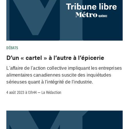
DÉBATS
D’un « cartel » à l’autre à l’épicerie
L'affaire de l'action collective impliquant les entreprises
alimentaires canadiennes suscite des inquiétudes
sérieuses quant à l'intégrité de l'industrie.
4 août 2023 à 13h44
La Rédaction
–