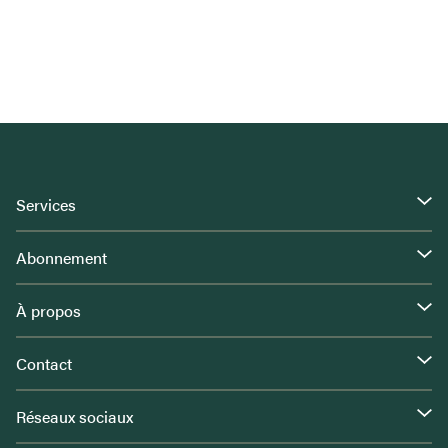
Services
Abonnement
À propos
Contact
Réseaux sociaux