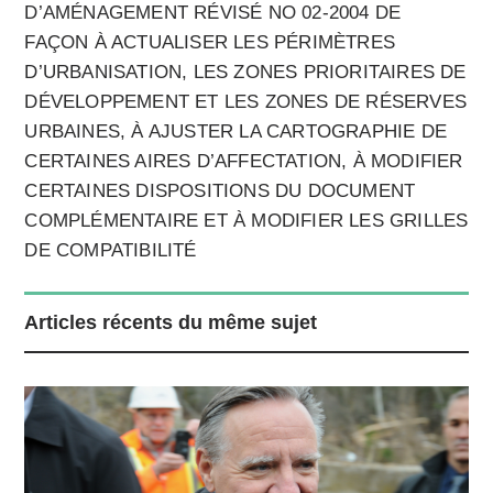
D’AMÉNAGEMENT RÉVISÉ NO 02-2004 DE
FAÇON À ACTUALISER LES PÉRIMÈTRES
D’URBANISATION, LES ZONES PRIORITAIRES DE
DÉVELOPPEMENT ET LES ZONES DE RÉSERVES
URBAINES, À AJUSTER LA CARTOGRAPHIE DE
CERTAINES AIRES D’AFFECTATION, À MODIFIER
CERTAINES DISPOSITIONS DU DOCUMENT
COMPLÉMENTAIRE ET À MODIFIER LES GRILLES
DE COMPATIBILITÉ
Articles récents du même sujet