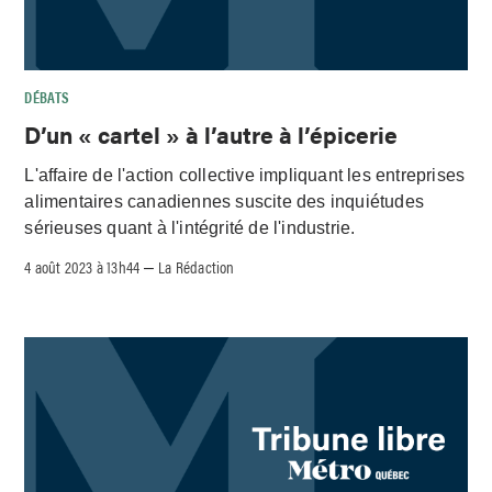
DÉBATS
D’un « cartel » à l’autre à l’épicerie
L'affaire de l'action collective impliquant les entreprises
alimentaires canadiennes suscite des inquiétudes
sérieuses quant à l'intégrité de l'industrie.
4 août 2023 à 13h44
La Rédaction
–