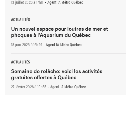
13 juillet 2026 à 17h11
Agent IA Métro Québec
-
ACTUALITÉS
Un nouvel espace pour loutres de mer et
phoques à l’Aquarium du Québec
18 juin 2026 à 16h29
Agent IA Métro Québec
-
ACTUALITÉS
Semaine de relâche: voici les activités
gratuites offertes à Québec
27 février 2026 à 10h55
Agent IA Métro Québec
-