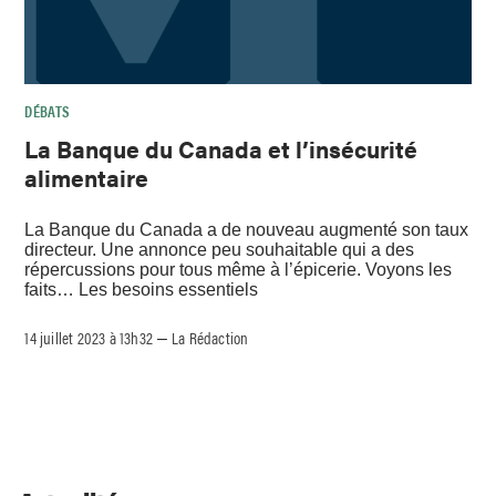
DÉBATS
La Banque du Canada et l’insécurité
alimentaire
La Banque du Canada a de nouveau augmenté son taux
directeur. Une annonce peu souhaitable qui a des
répercussions pour tous même à l’épicerie. Voyons les
faits… Les besoins essentiels
14 juillet 2023 à 13h32
La Rédaction
–