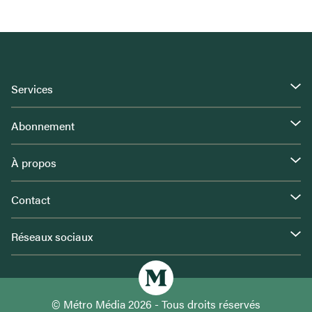
Services
Abonnement
À propos
Contact
Réseaux sociaux
© Métro Média 2026 - Tous droits réservés