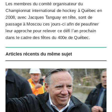
Les membres du comité organisateur du
Championnat international de hockey à Québec en
2008, avec Jacques Tanguay en tête, sont de
passage à Moscou ces jours-ci afin de peaufiner
leur approche pour relever ce défi l’an prochain
dans le cadre des fêtes du 400e de Québec.
Articles récents du même sujet