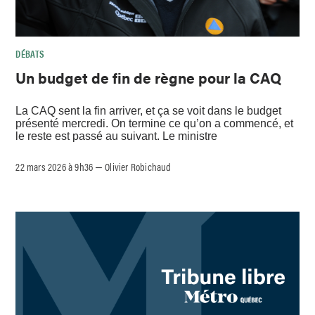
DÉBATS
Un budget de fin de règne pour la CAQ
La CAQ sent la fin arriver, et ça se voit dans le budget
présenté mercredi. On termine ce qu’on a commencé, et
le reste est passé au suivant. Le ministre
22 mars 2026 à 9h36
Olivier Robichaud
–