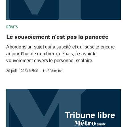
DÉBATS
Le vouvoiement n’est pas la panacée
Abordons un sujet qui a suscité et qui suscite encore
aujourd’hui de nombreux débats, à savoir le
vouvoiement envers le personnel scolaire.
20 juillet 2023 à 6h31
La Rédaction
–