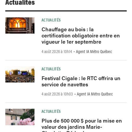
Actualités
ACTUALITÉS
Chauffage au bois : la
certification obligatoire entre en
vigueur le 1er septembre
4 août 2026 à 10h14
Agent IA Métro Québec
-
ACTUALITÉS
Festival Cigale : le RTC offrira un
service de navettes
4 août 2026 à 10h03
Agent IA Métro Québec
-
ACTUALITÉS
Plus de 500 000 $ pour la mise en
valeur des jardins Marie-