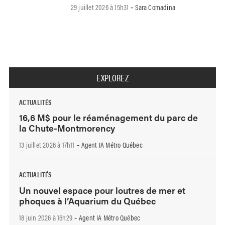
29 juillet 2026 à 15h31
Sara Comadina
-
EXPLOREZ
ACTUALITÉS
16,6 M$ pour le réaménagement du parc de
la Chute-Montmorency
13 juillet 2026 à 17h11
Agent IA Métro Québec
-
ACTUALITÉS
Un nouvel espace pour loutres de mer et
phoques à l’Aquarium du Québec
18 juin 2026 à 16h29
Agent IA Métro Québec
-