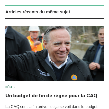
Articles récents du même sujet
DÉBATS
Un budget de fin de règne pour la CAQ
La CAQ sent la fin arriver, et ça se voit dans le budget