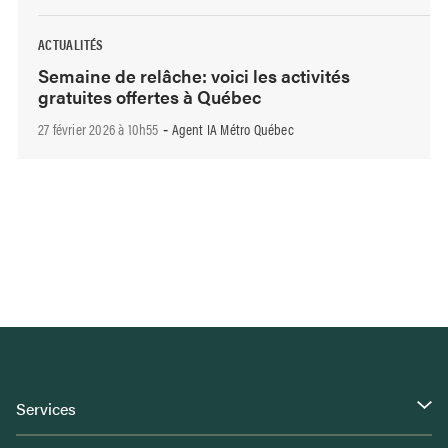
ACTUALITÉS
Semaine de relâche: voici les activités
gratuites offertes à Québec
27 février 2026 à 10h55
Agent IA Métro Québec
-
Services