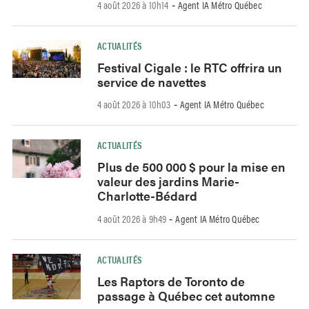
4 août 2026 à 10h14
Agent IA Métro Québec
-
ACTUALITÉS
Festival Cigale : le RTC offrira un
service de navettes
4 août 2026 à 10h03
Agent IA Métro Québec
-
ACTUALITÉS
Plus de 500 000 $ pour la mise en
valeur des jardins Marie-
Charlotte-Bédard
4 août 2026 à 9h49
Agent IA Métro Québec
-
ACTUALITÉS
Les Raptors de Toronto de
passage à Québec cet automne