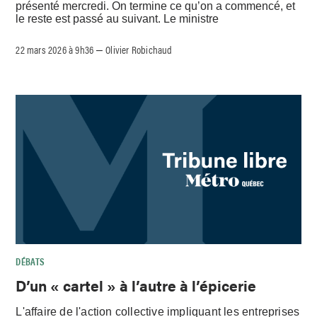
présenté mercredi. On termine ce qu’on a commencé, et
le reste est passé au suivant. Le ministre
22 mars 2026 à 9h36
Olivier Robichaud
–
DÉBATS
D’un « cartel » à l’autre à l’épicerie
L'affaire de l'action collective impliquant les entreprises