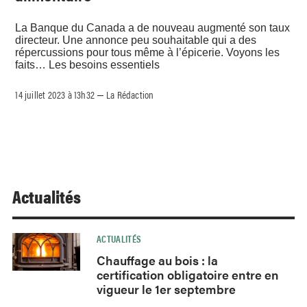
La Banque du Canada a de nouveau augmenté son taux
directeur. Une annonce peu souhaitable qui a des
répercussions pour tous même à l’épicerie. Voyons les
faits… Les besoins essentiels
14 juillet 2023 à 13h32
La Rédaction
–
Actualités
ACTUALITÉS
Chauffage au bois : la
certification obligatoire entre en
vigueur le 1er septembre