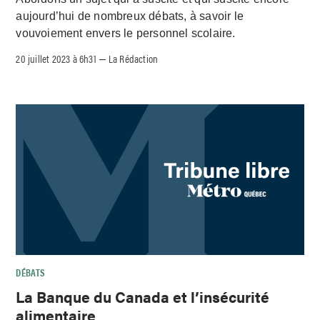
aujourd’hui de nombreux débats, à savoir le
vouvoiement envers le personnel scolaire.
20 juillet 2023 à 6h31
La Rédaction
–
DÉBATS
La Banque du Canada et l’insécurité
alimentaire