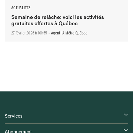
ACTUALITÉS
Semaine de relâche: voici les activités
gratuites offertes à Québec
27 février 2026 à 10h55
Agent IA Métro Québec
-
Services
Abonnement