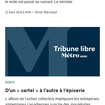
le reste est passé au suivant. Le ministre
22 mars 2026 à 9h36
Olivier Robichaud
–
DÉBATS
D’un « cartel » à l’autre à l’épicerie
L'affaire de l'action collective impliquant les entreprises
alimentaires canadiennes suscite des inquiétudes