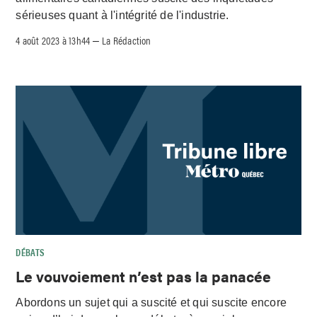
sérieuses quant à l'intégrité de l'industrie.
4 août 2023 à 13h44
La Rédaction
–
DÉBATS
Le vouvoiement n’est pas la panacée
Abordons un sujet qui a suscité et qui suscite encore