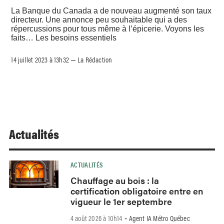
La Banque du Canada a de nouveau augmenté son taux
directeur. Une annonce peu souhaitable qui a des
répercussions pour tous même à l’épicerie. Voyons les
faits… Les besoins essentiels
14 juillet 2023 à 13h32
La Rédaction
–
Actualités
ACTUALITÉS
Chauffage au bois : la
certification obligatoire entre en
vigueur le 1er septembre
4 août 2026 à 10h14
Agent IA Métro Québec
-