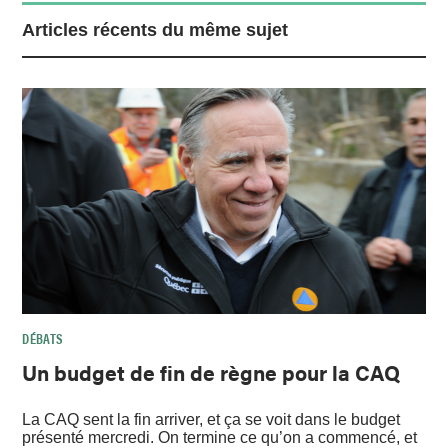
Articles récents du même sujet
DÉBATS
Un budget de fin de règne pour la CAQ
La CAQ sent la fin arriver, et ça se voit dans le budget
présenté mercredi. On termine ce qu’on a commencé, et