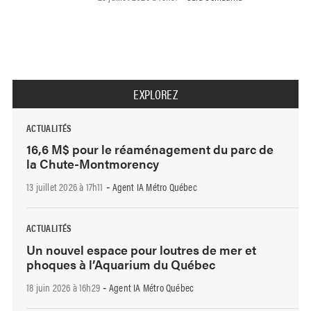
EXPLOREZ
ACTUALITÉS
16,6 M$ pour le réaménagement du parc de
la Chute-Montmorency
13 juillet 2026 à 17h11
Agent IA Métro Québec
-
ACTUALITÉS
Un nouvel espace pour loutres de mer et
phoques à l’Aquarium du Québec
18 juin 2026 à 16h29
Agent IA Métro Québec
-