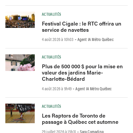
ACTUALITÉS
Festival Cigale : le RTC offrira un
service de navettes
4 août 2026 à 10h03
Agent IA Métro Québec
-
ACTUALITÉS
Plus de 500 000 $ pour la mise en
valeur des jardins Marie-
Charlotte-Bédard
4 août 2026 à 9h49
Agent IA Métro Québec
-
ACTUALITÉS
Les Raptors de Toronto de
passage à Québec cet automne
29 juillet 2026 à 15h31
Sara Comadina
-