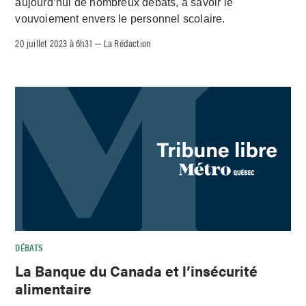
aujourd’hui de nombreux débats, à savoir le
vouvoiement envers le personnel scolaire.
20 juillet 2023 à 6h31
La Rédaction
–
DÉBATS
La Banque du Canada et l’insécurité
alimentaire