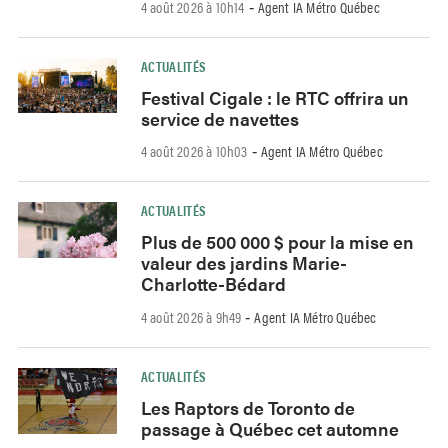
4 août 2026 à 10h14
Agent IA Métro Québec
-
ACTUALITÉS
Festival Cigale : le RTC offrira un
service de navettes
4 août 2026 à 10h03
Agent IA Métro Québec
-
ACTUALITÉS
Plus de 500 000 $ pour la mise en
valeur des jardins Marie-
Charlotte-Bédard
4 août 2026 à 9h49
Agent IA Métro Québec
-
ACTUALITÉS
Les Raptors de Toronto de
passage à Québec cet automne