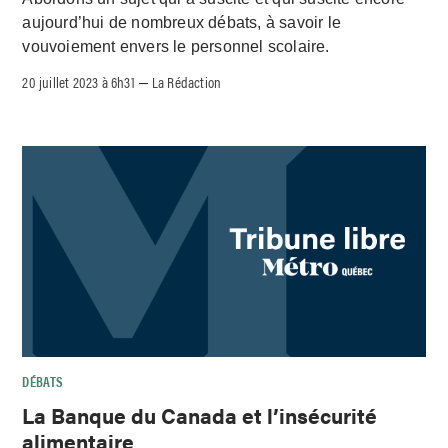
aujourd’hui de nombreux débats, à savoir le
vouvoiement envers le personnel scolaire.
20 juillet 2023 à 6h31
La Rédaction
–
DÉBATS
La Banque du Canada et l’insécurité
alimentaire