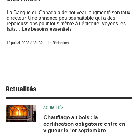
La Banque du Canada a de nouveau augmenté son taux
directeur. Une annonce peu souhaitable qui a des
répercussions pour tous même à l’épicerie. Voyons les
faits… Les besoins essentiels
14 juillet 2023 à 13h32
La Rédaction
–
Actualités
ACTUALITÉS
Chauffage au bois : la
certification obligatoire entre en
vigueur le 1er septembre