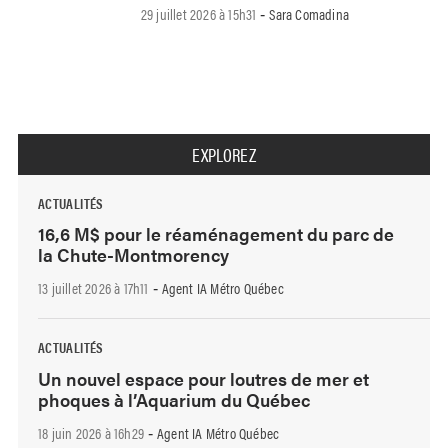
29 juillet 2026 à 15h31
Sara Comadina
-
EXPLOREZ
ACTUALITÉS
16,6 M$ pour le réaménagement du parc de
la Chute-Montmorency
13 juillet 2026 à 17h11
Agent IA Métro Québec
-
ACTUALITÉS
Un nouvel espace pour loutres de mer et
phoques à l’Aquarium du Québec
18 juin 2026 à 16h29
Agent IA Métro Québec
-