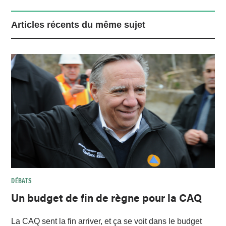
Articles récents du même sujet
DÉBATS
Un budget de fin de règne pour la CAQ
La CAQ sent la fin arriver, et ça se voit dans le budget