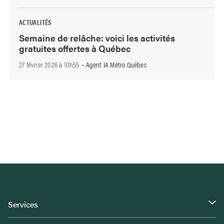
ACTUALITÉS
Semaine de relâche: voici les activités
gratuites offertes à Québec
27 février 2026 à 10h55
Agent IA Métro Québec
-
Services