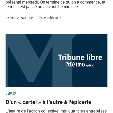
présenté mercredi. On termine ce qu’on a commencé, et
le reste est passé au suivant. Le ministre
22 mars 2026 à 9h36
Olivier Robichaud
–
DÉBATS
D’un « cartel » à l’autre à l’épicerie
L'affaire de l'action collective impliquant les entreprises