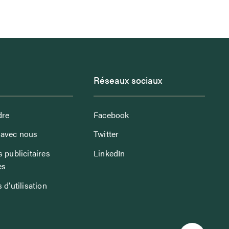
Réseaux sociaux
dre
Facebook
avec nous
Twitter
 publicitaires
LinkedIn
es
 d’utilisation