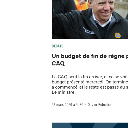
DÉBATS
Un budget de fin de règne 
CAQ
La CAQ sent la fin arriver, et ça se voi
budget présenté mercredi. On termine
a commencé, et le reste est passé au s
Le ministre
–
22 mars 2026 à 9h36
Olivier Robichaud