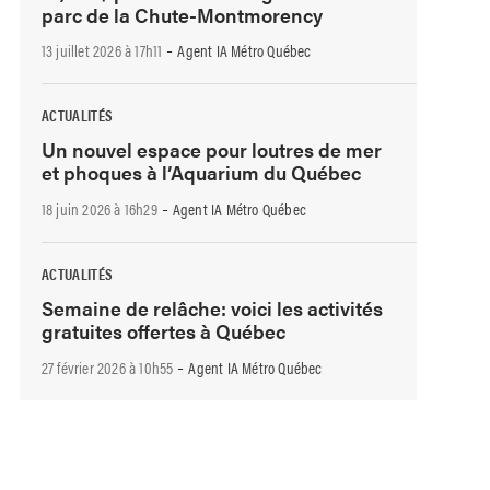
parc de la Chute-Montmorency
-
13 juillet 2026 à 17h11
Agent IA Métro Québec
ACTUALITÉS
Un nouvel espace pour loutres de mer
et phoques à l’Aquarium du Québec
-
18 juin 2026 à 16h29
Agent IA Métro Québec
ACTUALITÉS
Semaine de relâche: voici les activités
gratuites offertes à Québec
-
27 février 2026 à 10h55
Agent IA Métro Québec