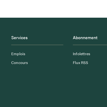
Services
Abonnement
Emplois
Infolettres
Concours
Flux RSS