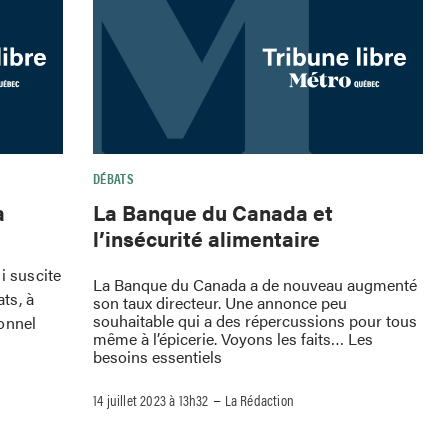
DÉBATS
a
La Banque du Canada et
l’insécurité alimentaire
i suscite
La Banque du Canada a de nouveau augmenté
ts, à
son taux directeur. Une annonce peu
souhaitable qui a des répercussions pour tous
onnel
même à l’épicerie. Voyons les faits… Les
besoins essentiels
–
14 juillet 2023 à 13h32
La Rédaction