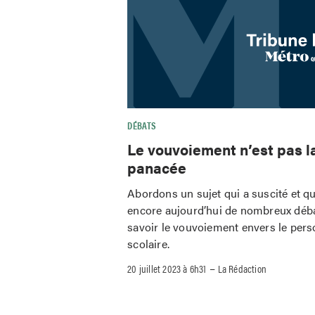
DÉBATS
Le vouvoiement n’est pas l
panacée
Abordons un sujet qui a suscité et qu
encore aujourd’hui de nombreux déba
savoir le vouvoiement envers le pers
scolaire.
–
20 juillet 2023 à 6h31
La Rédaction