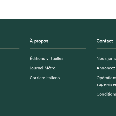
À propos
Contact
Éditions virtuelles
Nous join
Journal Métro
Annoncez 
Corriere Italiano
Opérations
supervisé
Conditions