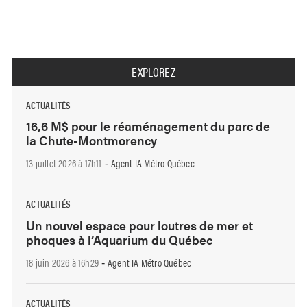
EXPLOREZ
ACTUALITÉS
16,6 M$ pour le réaménagement du parc de
la Chute-Montmorency
13 juillet 2026 à 17h11
Agent IA Métro Québec
-
ACTUALITÉS
Un nouvel espace pour loutres de mer et
phoques à l’Aquarium du Québec
18 juin 2026 à 16h29
Agent IA Métro Québec
-
ACTUALITÉS