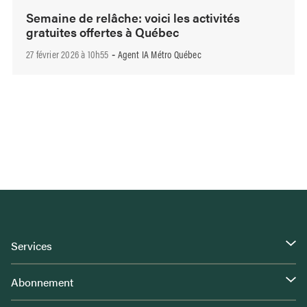
Semaine de relâche: voici les activités
gratuites offertes à Québec
27 février 2026 à 10h55
Agent IA Métro Québec
-
Services
Abonnement