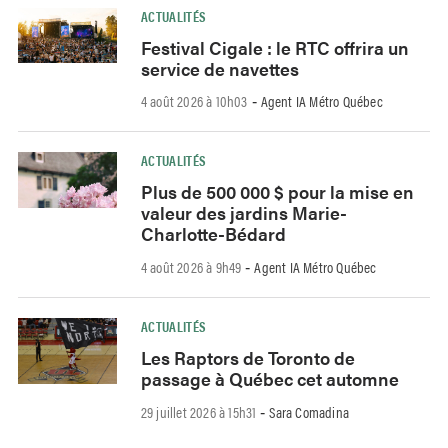
ACTUALITÉS
Festival Cigale : le RTC offrira un
service de navettes
4 août 2026 à 10h03
Agent IA Métro Québec
-
ACTUALITÉS
Plus de 500 000 $ pour la mise en
valeur des jardins Marie-
Charlotte-Bédard
4 août 2026 à 9h49
Agent IA Métro Québec
-
ACTUALITÉS
Les Raptors de Toronto de
passage à Québec cet automne
29 juillet 2026 à 15h31
Sara Comadina
-