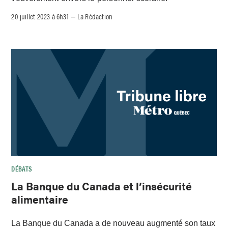
20 juillet 2023 à 6h31
La Rédaction
–
DÉBATS
La Banque du Canada et l’insécurité
alimentaire
La Banque du Canada a de nouveau augmenté son taux