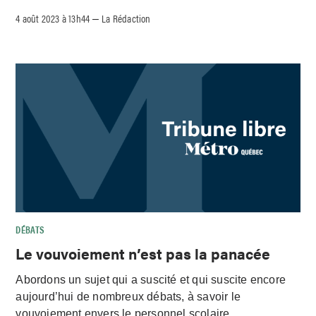
4 août 2023 à 13h44
La Rédaction
–
DÉBATS
Le vouvoiement n’est pas la panacée
Abordons un sujet qui a suscité et qui suscite encore
aujourd’hui de nombreux débats, à savoir le
vouvoiement envers le personnel scolaire.