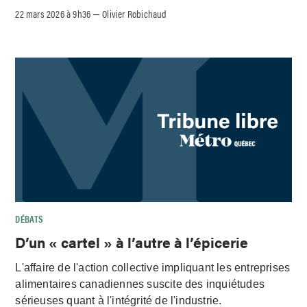
22 mars 2026 à 9h36
Olivier Robichaud
–
DÉBATS
D’un « cartel » à l’autre à l’épicerie
L'affaire de l'action collective impliquant les entreprises
alimentaires canadiennes suscite des inquiétudes
sérieuses quant à l'intégrité de l'industrie.