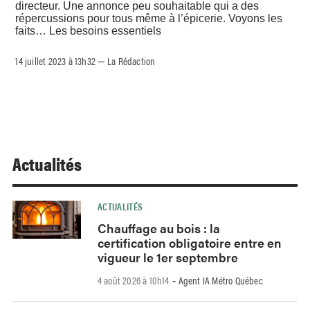
directeur. Une annonce peu souhaitable qui a des
répercussions pour tous même à l’épicerie. Voyons les
faits… Les besoins essentiels
14 juillet 2023 à 13h32
La Rédaction
–
Actualités
ACTUALITÉS
Chauffage au bois : la
certification obligatoire entre en
vigueur le 1er septembre
4 août 2026 à 10h14
Agent IA Métro Québec
-