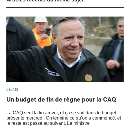
DÉBATS
Un budget de fin de règne pour la CAQ
La CAQ sent la fin arriver, et ça se voit dans le budget
présenté mercredi. On termine ce qu’on a commencé, et
le reste est passé au suivant. Le ministre