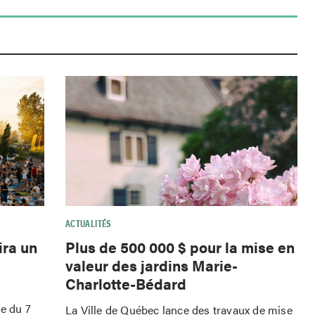
ACTUALITÉS
ira un
Plus de 500 000 $ pour la mise en
valeur des jardins Marie-
Charlotte-Bédard
le du 7
La Ville de Québec lance des travaux de mise