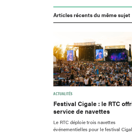
Articles récents du même sujet
ACTUALITÉS
Festival Cigale : le RTC offr
service de navettes
Le RTC déploie trois navettes
événementielles pour le festival Ciga