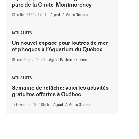
parc de la Chute-Montmorency
-
13 juillet 2026 à 17h11
Agent IA Métro Québec
ACTUALITÉS
Un nouvel espace pour loutres de mer
et phoques à l’Aquarium du Québec
-
18 juin 2026 à 16h29
Agent IA Métro Québec
ACTUALITÉS
Semaine de relâche: voici les activités
gratuites offertes à Québec
-
27 février 2026 à 10h55
Agent IA Métro Québec