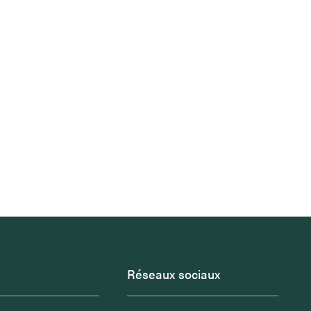
Réseaux sociaux