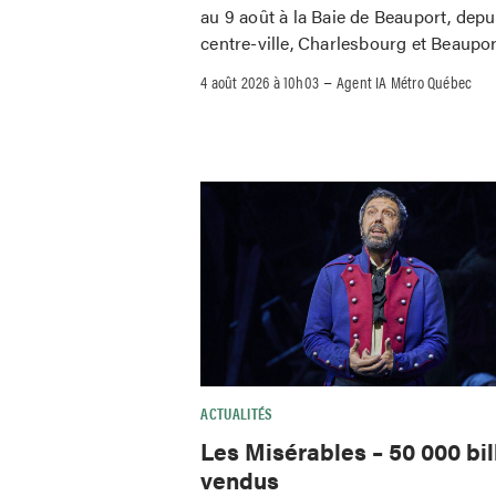
au 9 août à la Baie de Beauport, depu
centre-ville, Charlesbourg et Beaupor
–
4 août 2026 à 10h03
Agent IA Métro Québec
ACTUALITÉS
Les Misérables – 50 000 bil
vendus