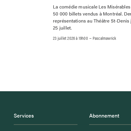
La comédie musicale Les Misérables 
50 000 billets vendus à Montréal. De
représentations au Théâtre St-Denis 
25 juillet.
–
23 juillet 2026 à 19h00
Pascalmawrick
Services
Abonnement