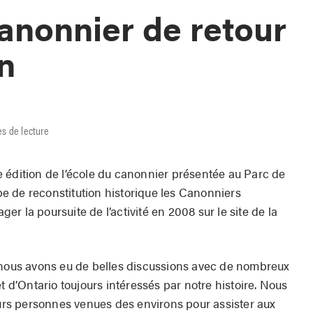
canonnier de retour
n
es de lecture
 édition de l’école du canonnier présentée au Parc de
 de reconstitution historique les Canonniers
r la poursuite de l’activité en 2008 sur le site de la
 nous avons eu de belles discussions avec de nombreux
t d’Ontario toujours intéressés par notre histoire. Nous
eurs personnes venues des environs pour assister aux