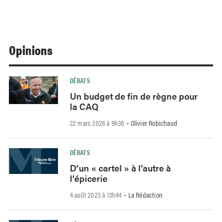
Opinions
DÉBATS
Un budget de fin de règne pour
la CAQ
22 mars 2026 à 9h36
Olivier Robichaud
-
DÉBATS
D’un « cartel » à l’autre à
l’épicerie
4 août 2023 à 13h44
La Rédaction
-