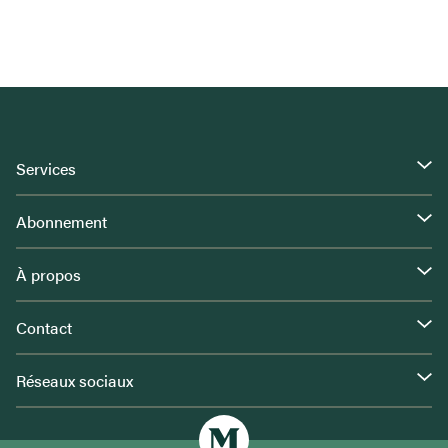
Services
Abonnement
À propos
Contact
Réseaux sociaux