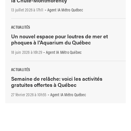
la Chute-Montmorency
13 juillet 2026 à 17h11
Agent IA Métro Québec
-
ACTUALITÉS
Un nouvel espace pour loutres de mer et
phoques à l’Aquarium du Québec
18 juin 2026 à 16h29
Agent IA Métro Québec
-
ACTUALITÉS
Semaine de relâche: voici les activités
gratuites offertes à Québec
27 février 2026 à 10h55
Agent IA Métro Québec
-