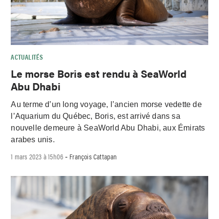
ACTUALITÉS
Le morse Boris est rendu à SeaWorld
Abu Dhabi
Au terme d’un long voyage, l’ancien morse vedette de
l’Aquarium du Québec, Boris, est arrivé dans sa
nouvelle demeure à SeaWorld Abu Dhabi, aux Émirats
arabes unis.
1 mars 2023 à 15h06
François Cattapan
-