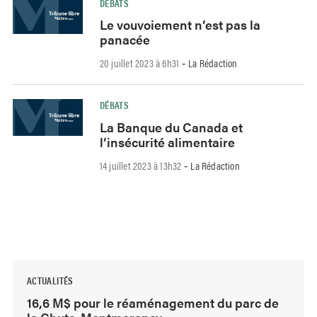
DÉBATS
Le vouvoiement n’est pas la
panacée
20 juillet 2023 à 6h31
La Rédaction
-
DÉBATS
La Banque du Canada et
l’insécurité alimentaire
14 juillet 2023 à 13h32
La Rédaction
-
ACTUALITÉS
16,6 M$ pour le réaménagement du parc de