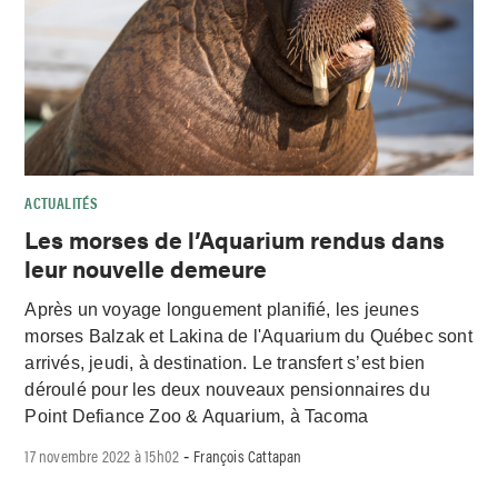
ACTUALITÉS
Les morses de l’Aquarium rendus dans
leur nouvelle demeure
Après un voyage longuement planifié, les jeunes
morses Balzak et Lakina de l'Aquarium du Québec sont
arrivés, jeudi, à destination. Le transfert s’est bien
déroulé pour les deux nouveaux pensionnaires du
Point Defiance Zoo & Aquarium, à Tacoma
17 novembre 2022 à 15h02
François Cattapan
-