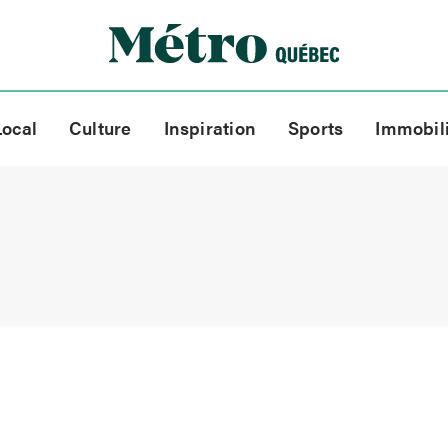
Local
Culture
Inspiration
Sports
Immobil