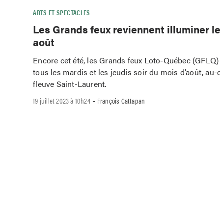
ARTS ET SPECTACLES
Les Grands feux reviennent illuminer le
août
Encore cet été, les Grands feux Loto-Québec (GFLQ) 
tous les mardis et les jeudis soir du mois d’août, au
fleuve Saint-Laurent.
-
19 juillet 2023 à 10h24
François Cattapan