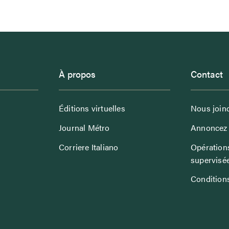
À propos
Contact
Éditions virtuelles
Nous join
Journal Métro
Annoncez 
Corriere Italiano
Opérations
supervisé
Conditions