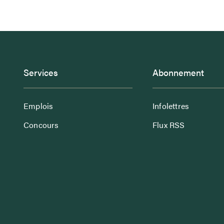
Services
Abonnement
Emplois
Infolettres
Concours
Flux RSS