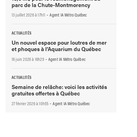
parc de la Chute-Montmorency
-
13 juillet 2026 à 17h11
Agent IA Métro Québec
ACTUALITÉS
Un nouvel espace pour loutres de mer
et phoques à l’Aquarium du Québec
-
18 juin 2026 à 16h29
Agent IA Métro Québec
ACTUALITÉS
Semaine de relâche: voici les activités
gratuites offertes à Québec
-
27 février 2026 à 10h55
Agent IA Métro Québec