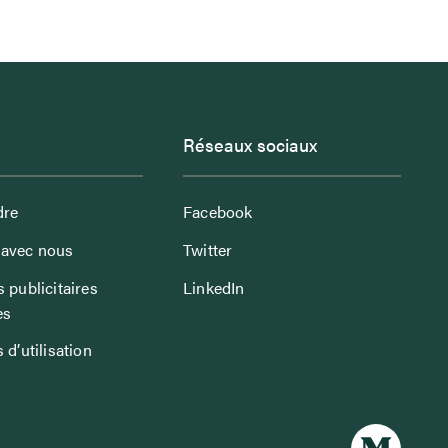
Réseaux sociaux
dre
Facebook
avec nous
Twitter
 publicitaires
LinkedIn
es
 d’utilisation