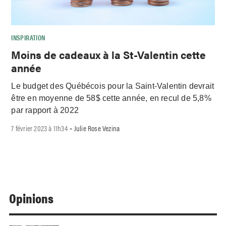
INSPIRATION
Moins de cadeaux à la St-Valentin cette
année
Le budget des Québécois pour la Saint-Valentin devrait
être en moyenne de 58$ cette année, en recul de 5,8%
par rapport à 2022
7 février 2023 à 11h34
Julie Rose Vezina
-
Opinions