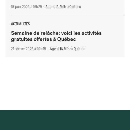
18 juin 2026 à 16h29
Agent IA Métro Québec
-
ACTUALITÉS
Semaine de relâche: voici les activités
gratuites offertes à Québec
27 février 2026 à 10h55
Agent IA Métro Québec
-