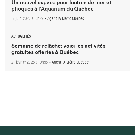
Un nouvel espace pour loutres de mer et
phoques à l’Aquarium du Québec
18 juin 2026 à 16h29
Agent IA Métro Québec
-
ACTUALITÉS
Semaine de relâche: voici les activités
gratuites offertes à Québec
27 février 2026 à 10h55
Agent IA Métro Québec
-