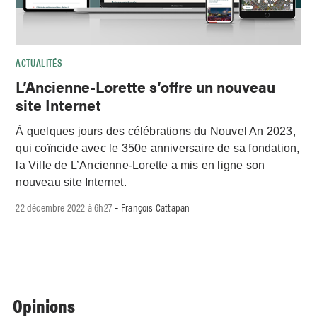
ACTUALITÉS
L’Ancienne-Lorette s’offre un nouveau
site Internet
À quelques jours des célébrations du Nouvel An 2023,
qui coïncide avec le 350e anniversaire de sa fondation,
la Ville de L’Ancienne-Lorette a mis en ligne son
nouveau site Internet.
22 décembre 2022 à 6h27
François Cattapan
-
Opinions