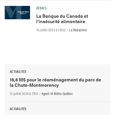
DÉBATS
La Banque du Canada et
l’insécurité alimentaire
14 juillet 2023 à 13h32
La Rédaction
-
ACTUALITÉS
16,6 M$ pour le réaménagement du parc de
la Chute-Montmorency
13 juillet 2026 à 17h11
Agent IA Métro Québec
-
ACTUALITÉS