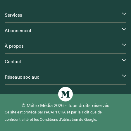
Services
Abonnement
À propos
Contact
Réseaux sociaux
© Métro Média 2026 - Tous droits réservés
Ce site est protégé par reCAPTCHA et par la
Politique de
confidentialité
et les
Conditions d'utilisation
de Google.