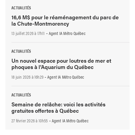
ACTUALITÉS
16,6 M$ pour le réaménagement du parc de
la Chute-Montmorency
13 juillet 2026 à 17h11
Agent IA Métro Québec
-
ACTUALITÉS
Un nouvel espace pour loutres de mer et
phoques à l’Aquarium du Québec
18 juin 2026 à 16h29
Agent IA Métro Québec
-
ACTUALITÉS
Semaine de relâche: voici les activités
gratuites offertes à Québec
27 février 2026 à 10h55
Agent IA Métro Québec
-