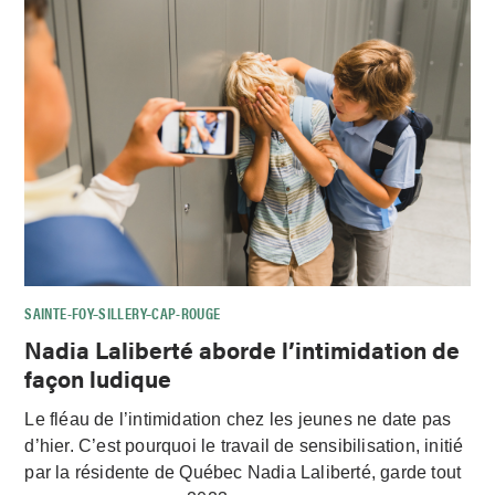
SAINTE-FOY–SILLERY–CAP-ROUGE
Nadia Laliberté aborde l’intimidation de
façon ludique
Le fléau de l’intimidation chez les jeunes ne date pas
d’hier. C’est pourquoi le travail de sensibilisation, initié
par la résidente de Québec Nadia Laliberté, garde tout