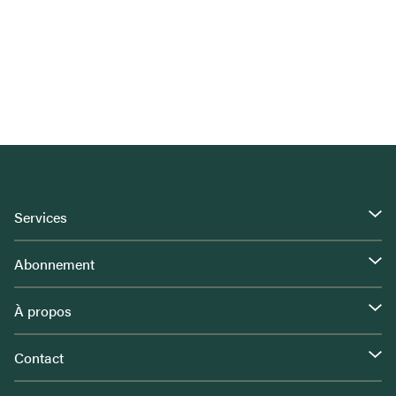
Services
Abonnement
À propos
Contact