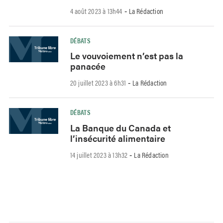
4 août 2023 à 13h44
La Rédaction
-
DÉBATS
Le vouvoiement n’est pas la
panacée
20 juillet 2023 à 6h31
La Rédaction
-
DÉBATS
La Banque du Canada et
l’insécurité alimentaire
14 juillet 2023 à 13h32
La Rédaction
-