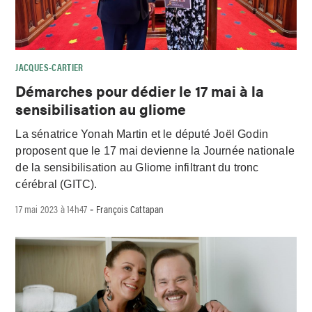
JACQUES-CARTIER
Démarches pour dédier le 17 mai à la
sensibilisation au gliome
La sénatrice Yonah Martin et le député Joël Godin
proposent que le 17 mai devienne la Journée nationale
de la sensibilisation au Gliome infiltrant du tronc
cérébral (GITC).
17 mai 2023 à 14h47
François Cattapan
-