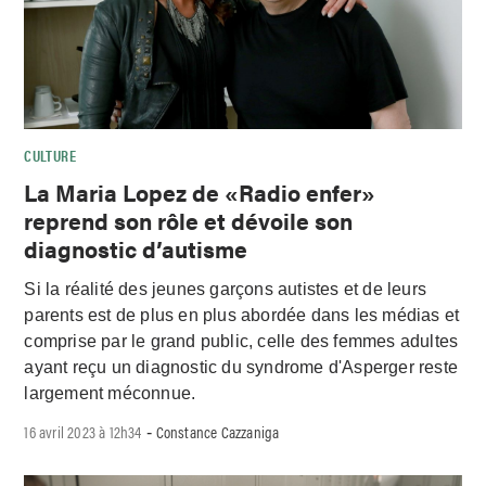
CULTURE
La Maria Lopez de «Radio enfer»
reprend son rôle et dévoile son
diagnostic d’autisme
Si la réalité des jeunes garçons autistes et de leurs
parents est de plus en plus abordée dans les médias et
comprise par le grand public, celle des femmes adultes
ayant reçu un diagnostic du syndrome d'Asperger reste
largement méconnue.
16 avril 2023 à 12h34
Constance Cazzaniga
-