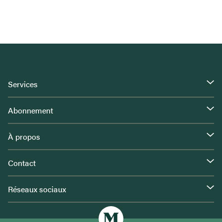
Services
Abonnement
À propos
Contact
Réseaux sociaux