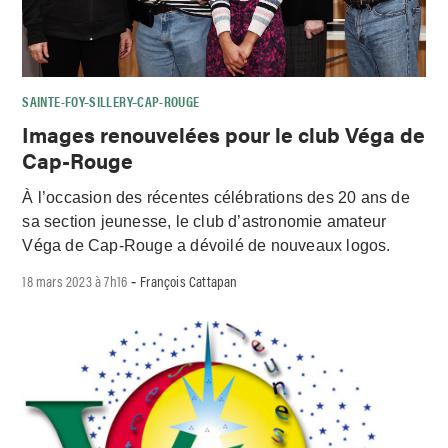
SAINTE-FOY–SILLERY–CAP-ROUGE
Images renouvelées pour le club Véga de
Cap-Rouge
À l’occasion des récentes célébrations des 20 ans de
sa section jeunesse, le club d’astronomie amateur
Véga de Cap-Rouge a dévoilé de nouveaux logos.
18 mars 2023 à 7h16
François Cattapan
-