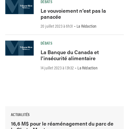
DÉBATS
Le vouvoiement n’est pas la
panacée
20 juillet 2023 à 6h31
La Rédaction
-
DÉBATS
La Banque du Canada et
l’insécurité alimentaire
14 juillet 2023 à 13h32
La Rédaction
-
ACTUALITÉS
16,6 M$ pour le réaménagement du parc de