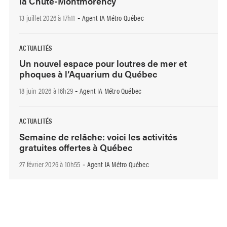
la Chute-Montmorency
13 juillet 2026 à 17h11
Agent IA Métro Québec
-
ACTUALITÉS
Un nouvel espace pour loutres de mer et
phoques à l’Aquarium du Québec
18 juin 2026 à 16h29
Agent IA Métro Québec
-
ACTUALITÉS
Semaine de relâche: voici les activités
gratuites offertes à Québec
27 février 2026 à 10h55
Agent IA Métro Québec
-