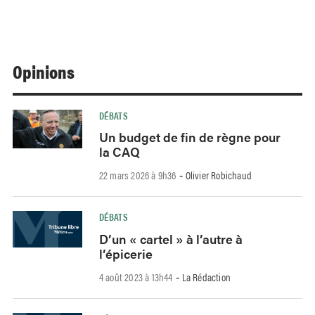
Opinions
DÉBATS
Un budget de fin de règne pour
la CAQ
22 mars 2026 à 9h36
Olivier Robichaud
-
DÉBATS
D’un « cartel » à l’autre à
l’épicerie
4 août 2023 à 13h44
La Rédaction
-