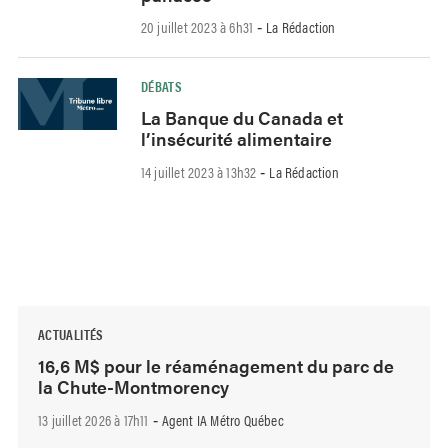
20 juillet 2023 à 6h31
La Rédaction
-
DÉBATS
La Banque du Canada et
l’insécurité alimentaire
14 juillet 2023 à 13h32
La Rédaction
-
ACTUALITÉS
16,6 M$ pour le réaménagement du parc de
la Chute-Montmorency
13 juillet 2026 à 17h11
Agent IA Métro Québec
-