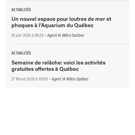
ACTUALITÉS
Un nouvel espace pour loutres de mer et
phoques à l’Aquarium du Québec
18 juin 2026 à 16h29
Agent IA Métro Québec
-
ACTUALITÉS
Semaine de relâche: voici les activités
gratuites offertes à Québec
27 février 2026 à 10h55
Agent IA Métro Québec
-