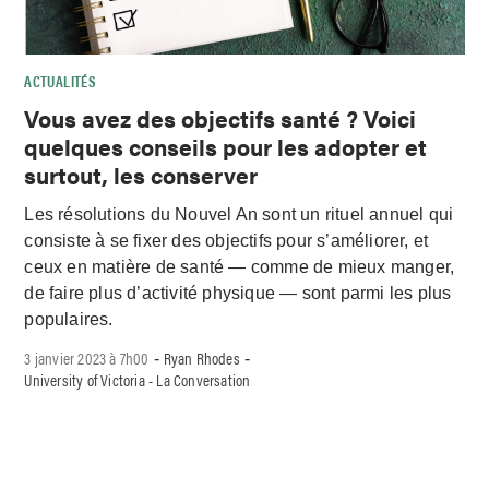
ACTUALITÉS
Vous avez des objectifs santé ? Voici
quelques conseils pour les adopter et
surtout, les conserver
Les résolutions du Nouvel An sont un rituel annuel qui
consiste à se fixer des objectifs pour s’améliorer, et
ceux en matière de santé — comme de mieux manger,
de faire plus d’activité physique — sont parmi les plus
populaires.
3 janvier 2023 à 7h00
Ryan Rhodes
-
-
University of Victoria - La Conversation