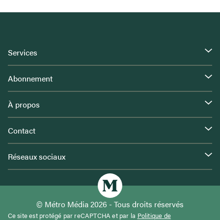
Services
Abonnement
À propos
Contact
Réseaux sociaux
© Métro Média 2026 - Tous droits réservés
Ce site est protégé par reCAPTCHA et par la
Politique de