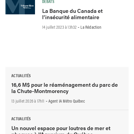
DÉBATS
La Banque du Canada et
l’insécurité alimentaire
14 juillet 2023 à 13h32
La Rédaction
-
ACTUALITÉS
16,6 M$ pour le réaménagement du parc de
la Chute-Montmorency
13 juillet 2026 à 17h11
Agent IA Métro Québec
-
ACTUALITÉS
Un nouvel espace pour loutres de mer et