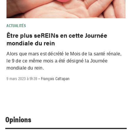
ACTUALITÉS
Être plus seREINs en cette Journée
mondiale du rein
Alors que mars est décrété le Mois de la santé rénale,
le 9 de ce même mois a été désigné la Journée
mondiale du rein.
9 mars 2023 à 9h39
François Cattapan
-
Opinions