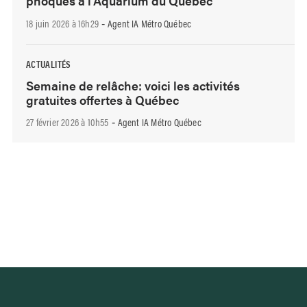
phoques à l’Aquarium du Québec
18 juin 2026 à 16h29
Agent IA Métro Québec
-
ACTUALITÉS
Semaine de relâche: voici les activités
gratuites offertes à Québec
27 février 2026 à 10h55
Agent IA Métro Québec
-