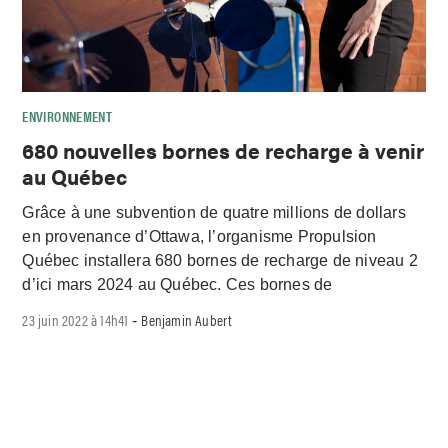
ENVIRONNEMENT
680 nouvelles bornes de recharge à venir
au Québec
Grâce à une subvention de quatre millions de dollars
en provenance d’Ottawa, l’organisme Propulsion
Québec installera 680 bornes de recharge de niveau 2
d’ici mars 2024 au Québec. Ces bornes de
23 juin 2022 à 14h41
Benjamin Aubert
-