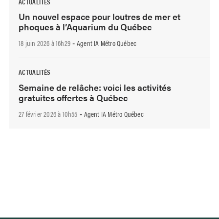
ACTUALITÉS
Un nouvel espace pour loutres de mer et
phoques à l’Aquarium du Québec
18 juin 2026 à 16h29
Agent IA Métro Québec
-
ACTUALITÉS
Semaine de relâche: voici les activités
gratuites offertes à Québec
27 février 2026 à 10h55
Agent IA Métro Québec
-