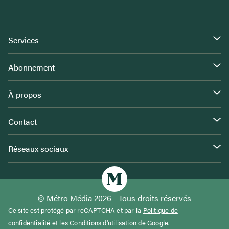
Services
Abonnement
À propos
Contact
Réseaux sociaux
© Métro Média 2026 - Tous droits réservés
Ce site est protégé par reCAPTCHA et par la
Politique de
confidentialité
et les
Conditions d'utilisation
de Google.