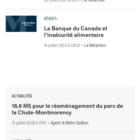
DÉBATS
La Banque du Canada et
l’insécurité alimentaire
14 juillet 2023 à 13h32
La Rédaction
-
ACTUALITÉS
16,6 M$ pour le réaménagement du parc de
la Chute-Montmorency
13 juillet 2026 à 17h11
Agent IA Métro Québec
-