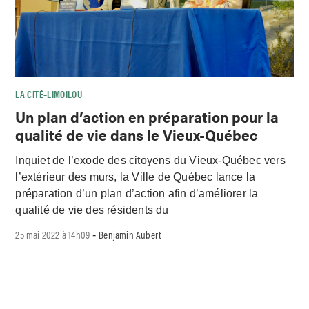
LA CITÉ–LIMOILOU
Un plan d’action en préparation pour la
qualité de vie dans le Vieux-Québec
Inquiet de l’exode des citoyens du Vieux-Québec vers
l’extérieur des murs, la Ville de Québec lance la
préparation d’un plan d’action afin d’améliorer la
qualité de vie des résidents du
25 mai 2022 à 14h09
Benjamin Aubert
-