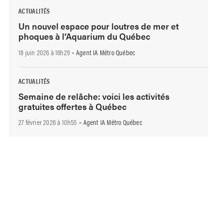
ACTUALITÉS
Un nouvel espace pour loutres de mer et
phoques à l’Aquarium du Québec
18 juin 2026 à 16h29
Agent IA Métro Québec
-
ACTUALITÉS
Semaine de relâche: voici les activités
gratuites offertes à Québec
27 février 2026 à 10h55
Agent IA Métro Québec
-