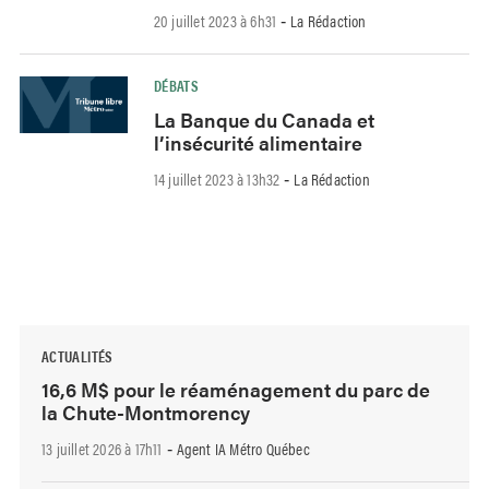
20 juillet 2023 à 6h31
La Rédaction
-
DÉBATS
La Banque du Canada et
l’insécurité alimentaire
14 juillet 2023 à 13h32
La Rédaction
-
ACTUALITÉS
16,6 M$ pour le réaménagement du parc de
la Chute-Montmorency
13 juillet 2026 à 17h11
Agent IA Métro Québec
-