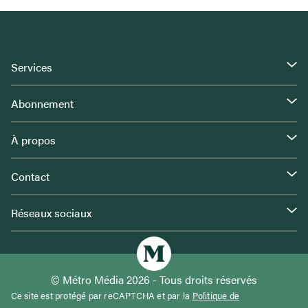
Services
Abonnement
À propos
Contact
Réseaux sociaux
© Métro Média 2026 - Tous droits réservés
Ce site est protégé par reCAPTCHA et par la
Politique de