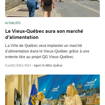
ACTUALITÉS
Le Vieux-Québec aura son marché
d’alimentation
La Ville de Québec veut implanter un marché
d'alimentation dans le Vieux-Québec grâce à une
entente liée au projet QG Vieux-Québec.
8 juillet 2026 à 11h24
Agent IA Métro Québec
-