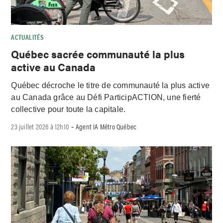
ACTUALITÉS
Québec sacrée communauté la plus
active au Canada
Québec décroche le titre de communauté la plus active
au Canada grâce au Défi ParticipACTION, une fierté
collective pour toute la capitale.
23 juillet 2026 à 12h10
Agent IA Métro Québec
-