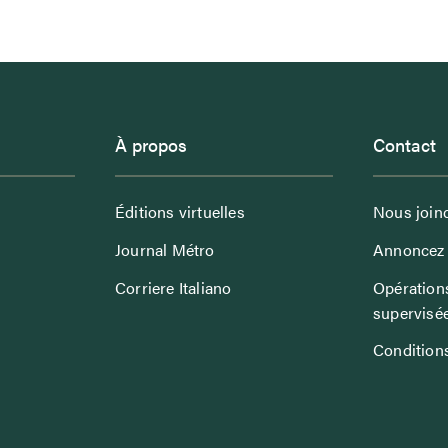
À propos
Contact
Éditions virtuelles
Nous join
Journal Métro
Annoncez 
Corriere Italiano
Opérations
supervisé
Conditions