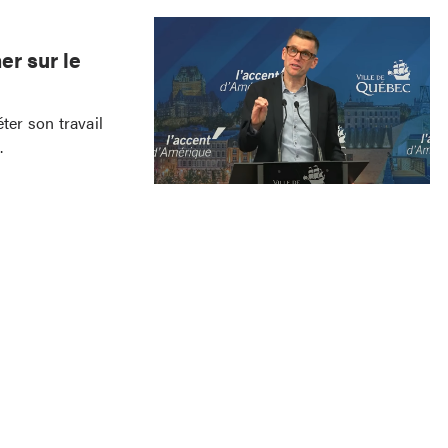
er sur le
ter son travail
.