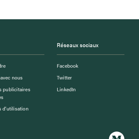
Réseaux sociaux
dre
Facebook
avec nous
Twitter
 publicitaires
LinkedIn
es
 d’utilisation