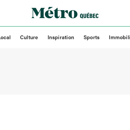
Local
Culture
Inspiration
Sports
Immobil