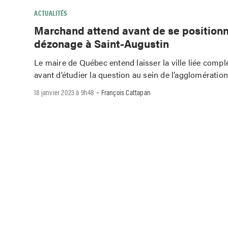
ACTUALITÉS
Marchand attend avant de se positionn
dézonage à Saint-Augustin
Le maire de Québec entend laisser la ville liée complé
avant d’étudier la question au sein de l’agglomération
-
18 janvier 2023 à 9h48
François Cattapan