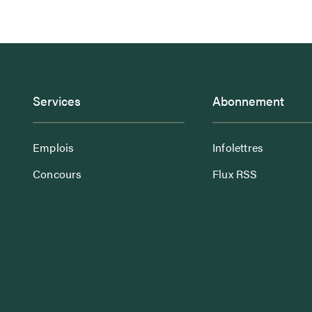
Services
Abonnement
Emplois
Infolettres
Concours
Flux RSS