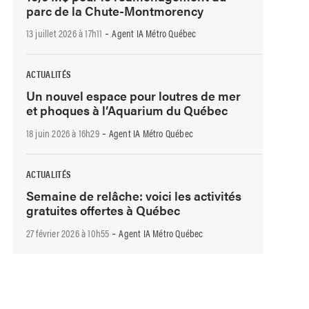
parc de la Chute-Montmorency
-
13 juillet 2026 à 17h11
Agent IA Métro Québec
ACTUALITÉS
Un nouvel espace pour loutres de mer
et phoques à l’Aquarium du Québec
-
18 juin 2026 à 16h29
Agent IA Métro Québec
ACTUALITÉS
Semaine de relâche: voici les activités
gratuites offertes à Québec
-
27 février 2026 à 10h55
Agent IA Métro Québec