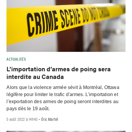
ACTUALITÉS
L’importation d’armes de poing sera
interdite au Canada
Alors que la violence armée sévit à Montréal, Ottawa
légifère pour limiter le trafic d'armes. L'importation et
l'exportation des armes de poing seront interdites au
pays dès le 19 août.
5 août 2022 à 14h43
Éric Martel
-