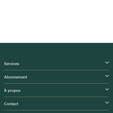
Services
Abonnement
À propos
Contact