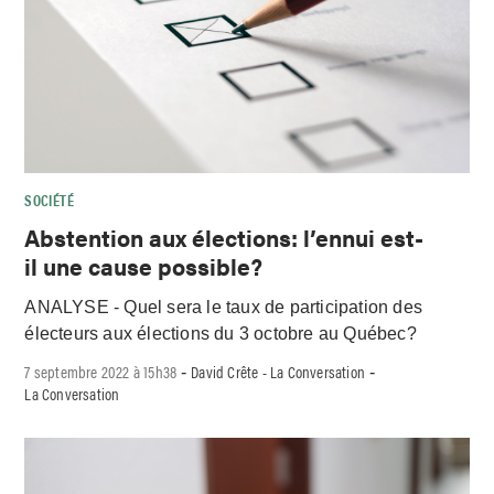
SOCIÉTÉ
Abstention aux élections: l’ennui est-
il une cause possible?
ANALYSE - Quel sera le taux de participation des
électeurs aux élections du 3 octobre au Québec?
7 septembre 2022 à 15h38
David Crête - La Conversation
-
-
La Conversation