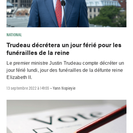
NATIONAL
Trudeau décrétera un jour férié pour les
funérailles de la reine
Le premier ministre Justin Trudeau compte décréter un
jour férié lundi, jour des funérailles de la défunte reine
Elizabeth II.
13 septembre 2022 à 14h55
Yann Nopieyie
-