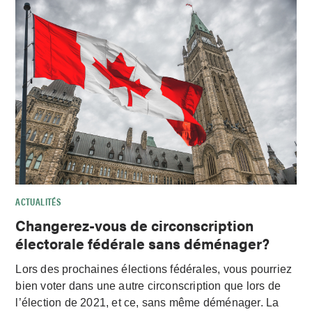
ACTUALITÉS
Changerez-vous de circonscription
électorale fédérale sans déménager?
Lors des prochaines élections fédérales, vous pourriez
bien voter dans une autre circonscription que lors de
l’élection de 2021, et ce, sans même déménager. La