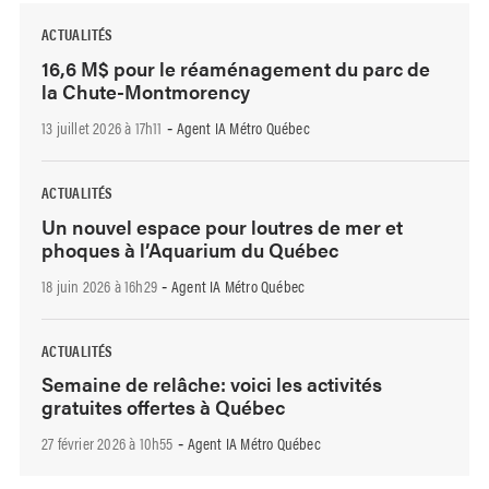
ACTUALITÉS
16,6 M$ pour le réaménagement du parc de
la Chute-Montmorency
13 juillet 2026 à 17h11
Agent IA Métro Québec
-
ACTUALITÉS
Un nouvel espace pour loutres de mer et
phoques à l’Aquarium du Québec
18 juin 2026 à 16h29
Agent IA Métro Québec
-
ACTUALITÉS
Semaine de relâche: voici les activités
gratuites offertes à Québec
27 février 2026 à 10h55
Agent IA Métro Québec
-