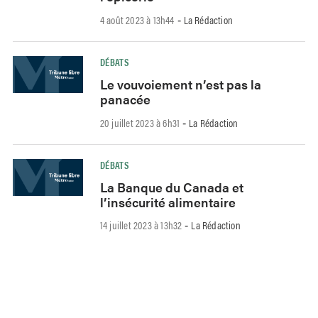
4 août 2023 à 13h44
La Rédaction
-
DÉBATS
Le vouvoiement n’est pas la
panacée
20 juillet 2023 à 6h31
La Rédaction
-
DÉBATS
La Banque du Canada et
l’insécurité alimentaire
14 juillet 2023 à 13h32
La Rédaction
-