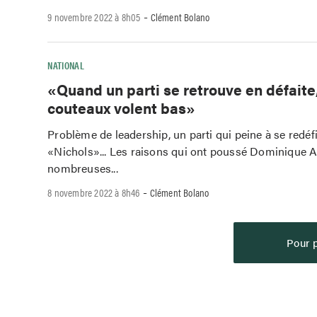
-
9 novembre 2022 à 8h05
Clément Bolano
NATIONAL
«Quand un parti se retrouve en défaite,
couteaux volent bas»
Problème de leadership, un parti qui peine à se redéfin
«Nichols»... Les raisons qui ont poussé Dominique 
nombreuses...
-
8 novembre 2022 à 8h46
Clément Bolano
Pour p