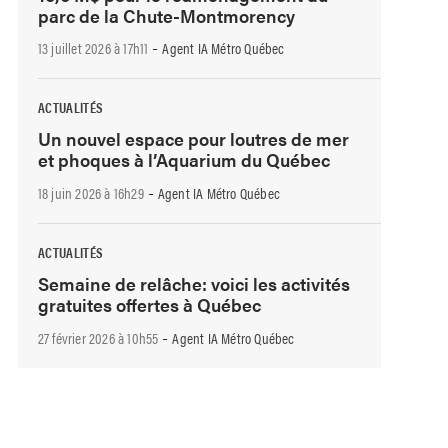
parc de la Chute-Montmorency
-
13 juillet 2026 à 17h11
Agent IA Métro Québec
ACTUALITÉS
Un nouvel espace pour loutres de mer
et phoques à l’Aquarium du Québec
-
18 juin 2026 à 16h29
Agent IA Métro Québec
ACTUALITÉS
Semaine de relâche: voici les activités
gratuites offertes à Québec
-
27 février 2026 à 10h55
Agent IA Métro Québec