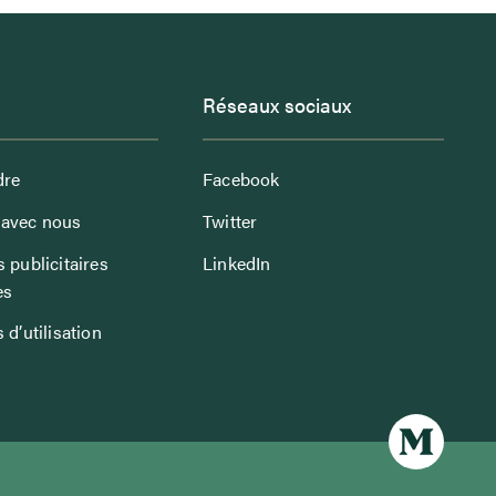
Réseaux sociaux
dre
Facebook
avec nous
Twitter
 publicitaires
LinkedIn
es
 d’utilisation