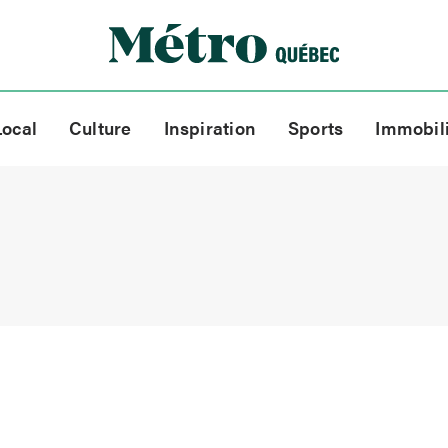
Local
Culture
Inspiration
Sports
Immobil