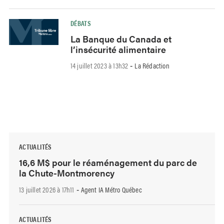
DÉBATS
La Banque du Canada et
l’insécurité alimentaire
14 juillet 2023 à 13h32
La Rédaction
-
ACTUALITÉS
16,6 M$ pour le réaménagement du parc de
la Chute-Montmorency
13 juillet 2026 à 17h11
Agent IA Métro Québec
-
ACTUALITÉS