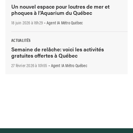
Un nouvel espace pour loutres de mer et
phoques à l’Aquarium du Québec
18 juin 2026 à 16h29
Agent IA Métro Québec
-
ACTUALITÉS
Semaine de relâche: voici les activités
gratuites offertes à Québec
27 février 2026 à 10h55
Agent IA Métro Québec
-