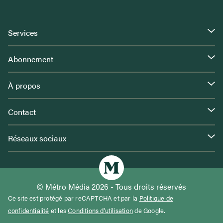
Services
Abonnement
À propos
Contact
Réseaux sociaux
© Métro Média 2026 - Tous droits réservés
Ce site est protégé par reCAPTCHA et par la
Politique de
confidentialité
et les
Conditions d'utilisation
de Google.