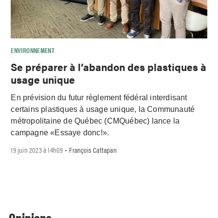
ENVIRONNEMENT
Se préparer à l’abandon des plastiques à
usage unique
En prévision du futur règlement fédéral interdisant
certains plastiques à usage unique, la Communauté
métropolitaine de Québec (CMQuébec) lance la
campagne «Essaye donc!».
19 juin 2023 à 14h09
François Cattapan
-
Opinions