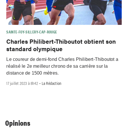
SAINTE-FOY–SILLERY–CAP-ROUGE
Charles Philibert-Thiboutot obtient son
standard olympique
Le coureur de demi-fond Charles Philibert-Thiboutot a
réalisé le 2e meilleur chrono de sa carrière sur la
distance de 1500 mètres.
17 juillet 2023 à 8h42
La Rédaction
-
Opinions