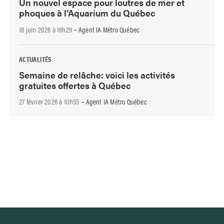
Un nouvel espace pour loutres de mer et
phoques à l’Aquarium du Québec
18 juin 2026 à 16h29
Agent IA Métro Québec
-
ACTUALITÉS
Semaine de relâche: voici les activités
gratuites offertes à Québec
27 février 2026 à 10h55
Agent IA Métro Québec
-