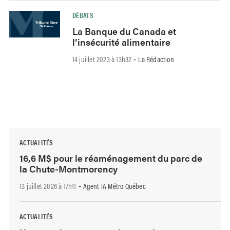
DÉBATS
La Banque du Canada et
l’insécurité alimentaire
14 juillet 2023 à 13h32
La Rédaction
-
ACTUALITÉS
16,6 M$ pour le réaménagement du parc de
la Chute-Montmorency
13 juillet 2026 à 17h11
Agent IA Métro Québec
-
ACTUALITÉS