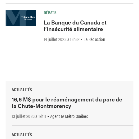
DÉBATS
La Banque du Canada et
l’insécurité alimentaire
14 juillet 2023 à 13h32
La Rédaction
-
ACTUALITÉS
16,6 M$ pour le réaménagement du parc de
la Chute-Montmorency
13 juillet 2026 à 17h11
Agent IA Métro Québec
-
ACTUALITÉS