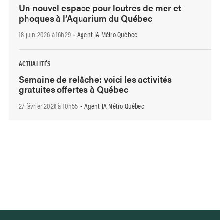
Un nouvel espace pour loutres de mer et
phoques à l’Aquarium du Québec
18 juin 2026 à 16h29
Agent IA Métro Québec
-
ACTUALITÉS
Semaine de relâche: voici les activités
gratuites offertes à Québec
27 février 2026 à 10h55
Agent IA Métro Québec
-