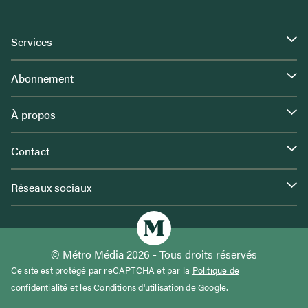
Services
Abonnement
À propos
Contact
Réseaux sociaux
© Métro Média 2026 - Tous droits réservés
Ce site est protégé par reCAPTCHA et par la
Politique de
confidentialité
et les
Conditions d'utilisation
de Google.