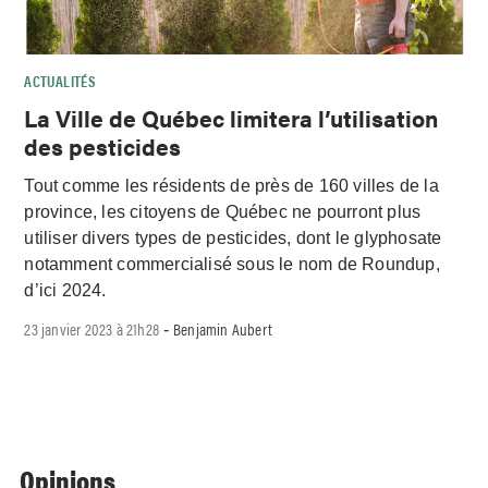
ACTUALITÉS
La Ville de Québec limitera l’utilisation
des pesticides
Tout comme les résidents de près de 160 villes de la
province, les citoyens de Québec ne pourront plus
utiliser divers types de pesticides, dont le glyphosate
notamment commercialisé sous le nom de Roundup,
d’ici 2024.
23 janvier 2023 à 21h28
Benjamin Aubert
-
Opinions