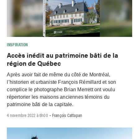
INSPIRATION
Accès inédit au patrimoine bâti de la
région de Québec
Après avoir fait de même du côté de Montréal,
l’historien et urbaniste François Rémillard et son
complice le photographe Brian Merrett ont voulu
répertorier les maisons anciennes témoins du
patrimoine bâti de la capitale.
4 novembre 2022 à 6h00
François Cattapan
-