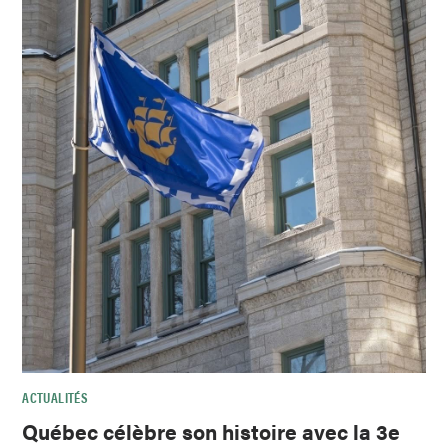
ACTUALITÉS
Québec célèbre son histoire avec la 3e