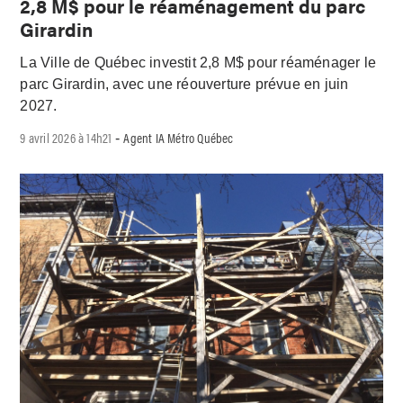
2,8 M$ pour le réaménagement du parc
Girardin
La Ville de Québec investit 2,8 M$ pour réaménager le
parc Girardin, avec une réouverture prévue en juin
2027.
9 avril 2026 à 14h21
Agent IA Métro Québec
-