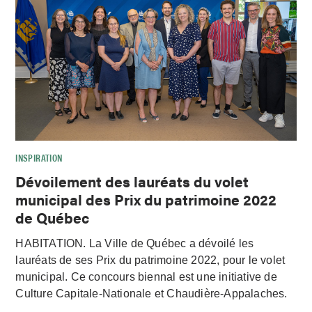
INSPIRATION
Dévoilement des lauréats du volet
municipal des Prix du patrimoine 2022
de Québec
HABITATION. La Ville de Québec a dévoilé les
lauréats de ses Prix du patrimoine 2022, pour le volet
municipal. Ce concours biennal est une initiative de
Culture Capitale-Nationale et Chaudière-Appalaches.