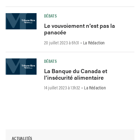
DÉBATS
Le vouvoiement n’est pas la
panacée
20 juillet 2023 à 6h31
La Rédaction
-
DÉBATS
La Banque du Canada et
l’insécurité alimentaire
14 juillet 2023 à 13h32
La Rédaction
-
ACTUALITÉS