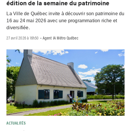
édition de la semaine du patrimoine
La Ville de Québec invite à découvrir son patrimoine du
16 au 24 mai 2026 avec une programmation riche et
diversifiée.
27 avril 2026 à 16h50
Agent IA Métro Québec
-
ACTUALITÉS