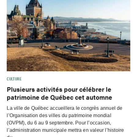
CULTURE
Plusieurs activités pour célébrer le
patrimoine de Québec cet automne
La ville de Québec accueillera le congrès annuel de
l’Organisation des villes du patrimoine mondial
(OVPM), du 6 au 9 septembre. Pour l’occasion,
l’administration municipale mettra en valeur l’histoire