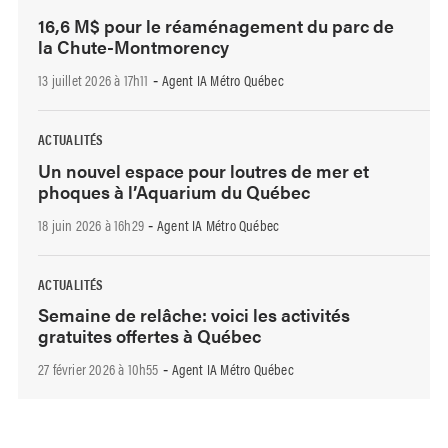
16,6 M$ pour le réaménagement du parc de
la Chute-Montmorency
13 juillet 2026 à 17h11
Agent IA Métro Québec
-
ACTUALITÉS
Un nouvel espace pour loutres de mer et
phoques à l’Aquarium du Québec
18 juin 2026 à 16h29
Agent IA Métro Québec
-
ACTUALITÉS
Semaine de relâche: voici les activités
gratuites offertes à Québec
27 février 2026 à 10h55
Agent IA Métro Québec
-