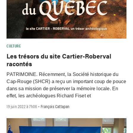
CULTURE
Les trésors du site Cartier-Roberval
racontés
PATRIMOINE. Récemment, la Société historique du
Cap-Rouge (SHCR) a reçu un important coup de pouce
dans sa mission de préserver la mémoire locale. En
effet, les archéologues Richard Fiset et
19 juin 2022 à 7h06
François Cattapan
-