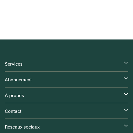
Services
Abonnement
À propos
Contact
Réseaux sociaux