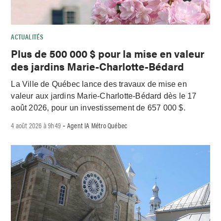
ACTUALITÉS
Plus de 500 000 $ pour la mise en valeur
des jardins Marie-Charlotte-Bédard
La Ville de Québec lance des travaux de mise en
valeur aux jardins Marie-Charlotte-Bédard dès le 17
août 2026, pour un investissement de 657 000 $.
4 août 2026 à 9h49
Agent IA Métro Québec
-