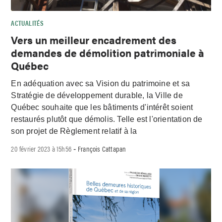
ACTUALITÉS
Vers un meilleur encadrement des
demandes de démolition patrimoniale à
Québec
En adéquation avec sa Vision du patrimoine et sa
Stratégie de développement durable, la Ville de
Québec souhaite que les bâtiments d'intérêt soient
restaurés plutôt que démolis. Telle est l'orientation de
son projet de Règlement relatif à la
20 février 2023 à 15h56
François Cattapan
-