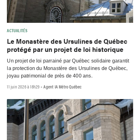
ACTUALITÉS
Le Monastère des Ursulines de Québec
protégé par un projet de loi historique
Un projet de loi parrainé par Québec solidaire garantit
la protection du Monastère des Ursulines de Québec,
joyau patrimonial de près de 400 ans.
11 juin 2026 à 18h29
Agent IA Métro Québec
-