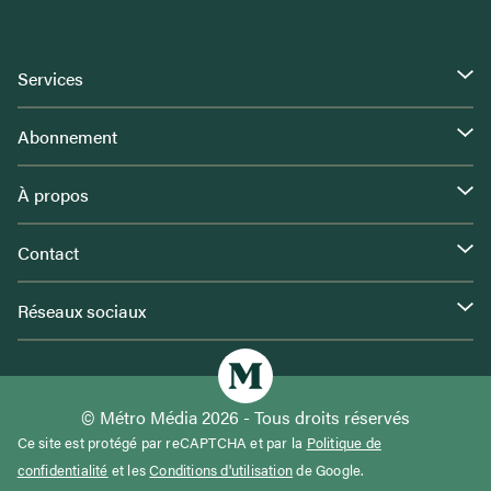
Services
Abonnement
À propos
Contact
Réseaux sociaux
© Métro Média 2026 - Tous droits réservés
Ce site est protégé par reCAPTCHA et par la
Politique de
confidentialité
et les
Conditions d'utilisation
de Google.