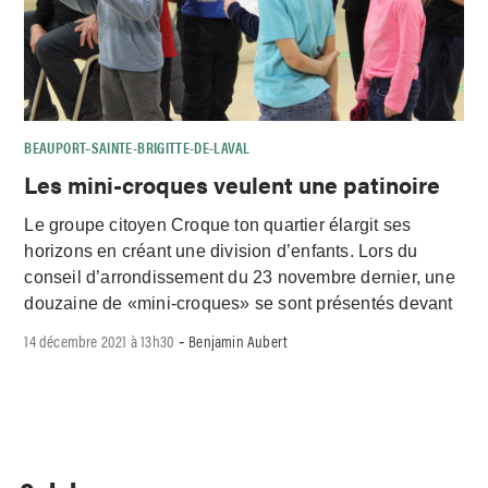
BEAUPORT–SAINTE-BRIGITTE-DE-LAVAL
Les mini-croques veulent une patinoire
Le groupe citoyen Croque ton quartier élargit ses
horizons en créant une division d’enfants. Lors du
conseil d’arrondissement du 23 novembre dernier, une
douzaine de «mini-croques» se sont présentés devant
14 décembre 2021 à 13h30
Benjamin Aubert
-