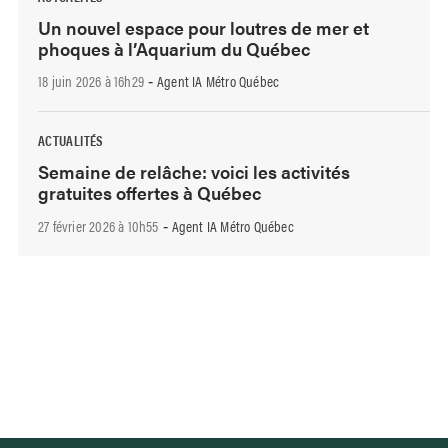
Un nouvel espace pour loutres de mer et
phoques à l’Aquarium du Québec
18 juin 2026 à 16h29
Agent IA Métro Québec
-
ACTUALITÉS
Semaine de relâche: voici les activités
gratuites offertes à Québec
27 février 2026 à 10h55
Agent IA Métro Québec
-