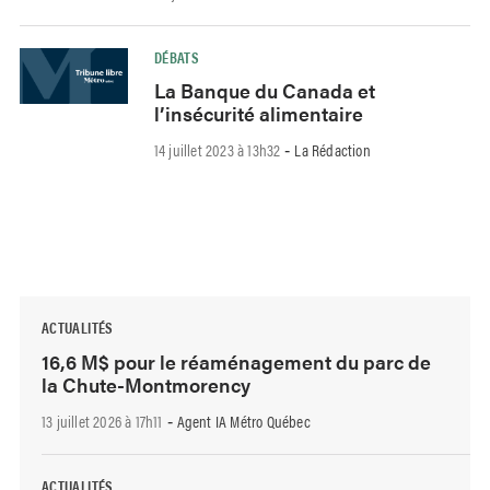
DÉBATS
La Banque du Canada et
l’insécurité alimentaire
14 juillet 2023 à 13h32
La Rédaction
-
ACTUALITÉS
16,6 M$ pour le réaménagement du parc de
la Chute-Montmorency
13 juillet 2026 à 17h11
Agent IA Métro Québec
-
ACTUALITÉS