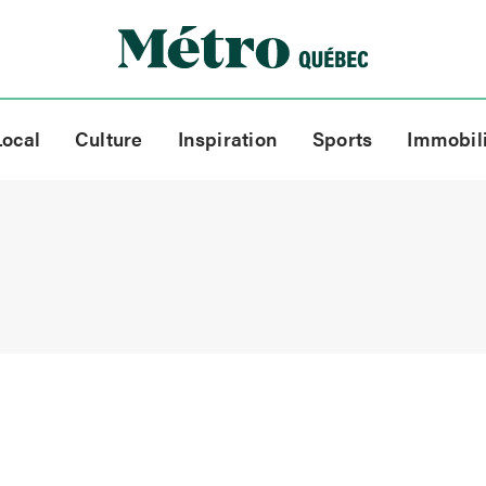
Local
Culture
Inspiration
Sports
Immobil