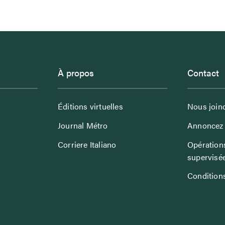
À propos
Contact
Éditions virtuelles
Nous join
Journal Métro
Annoncez 
Corriere Italiano
Opérations
supervisé
Conditions