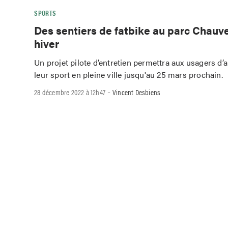
SPORTS
Des sentiers de fatbike au parc Chauv
hiver
Un projet pilote d’entretien permettra aux usagers d’a
leur sport en pleine ville jusqu'au 25 mars prochain.
-
28 décembre 2022 à 12h47
Vincent Desbiens