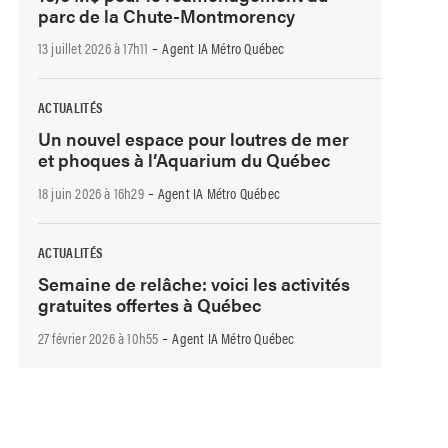
parc de la Chute-Montmorency
-
13 juillet 2026 à 17h11
Agent IA Métro Québec
ACTUALITÉS
Un nouvel espace pour loutres de mer
et phoques à l’Aquarium du Québec
-
18 juin 2026 à 16h29
Agent IA Métro Québec
ACTUALITÉS
Semaine de relâche: voici les activités
gratuites offertes à Québec
-
27 février 2026 à 10h55
Agent IA Métro Québec