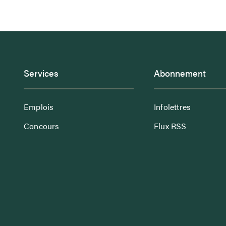
Services
Abonnement
Emplois
Infolettres
Concours
Flux RSS