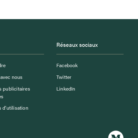
Réseaux sociaux
dre
Facebook
avec nous
Twitter
 publicitaires
LinkedIn
es
 d’utilisation