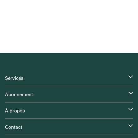
Services
Abonnement
À propos
Contact