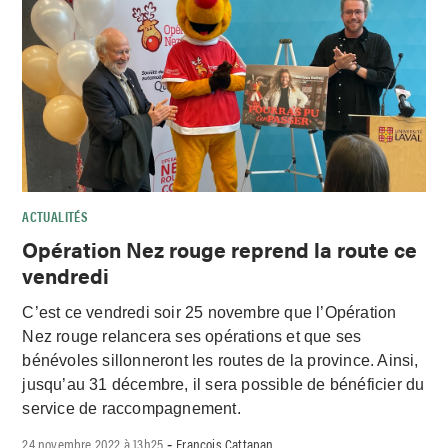
ACTUALITÉS
Opération Nez rouge reprend la route ce
vendredi
C’est ce vendredi soir 25 novembre que l’Opération
Nez rouge relancera ses opérations et que ses
bénévoles sillonneront les routes de la province. Ainsi,
jusqu’au 31 décembre, il sera possible de bénéficier du
service de raccompagnement.
24 novembre 2022 à 13h25
François Cattapan
-