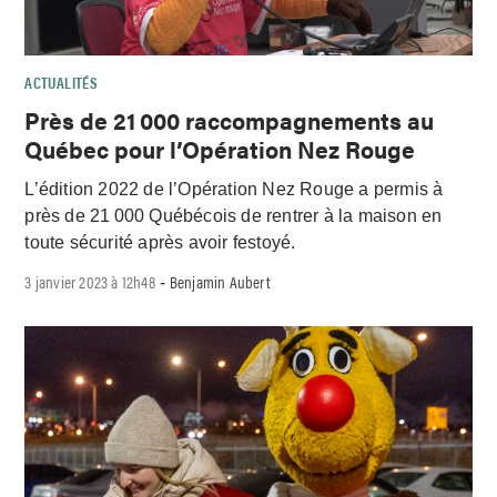
ACTUALITÉS
Près de 21 000 raccompagnements au
Québec pour l’Opération Nez Rouge
L’édition 2022 de l’Opération Nez Rouge a permis à
près de 21 000 Québécois de rentrer à la maison en
toute sécurité après avoir festoyé.
3 janvier 2023 à 12h48
Benjamin Aubert
-