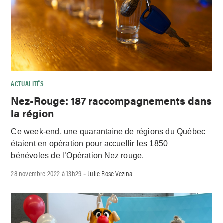
ACTUALITÉS
Nez-Rouge: 187 raccompagnements dans
la région
Ce week-end, une quarantaine de régions du Québec
étaient en opération pour accuellir les 1850
bénévoles de l’Opération Nez rouge.
28 novembre 2022 à 13h29
Julie Rose Vezina
-