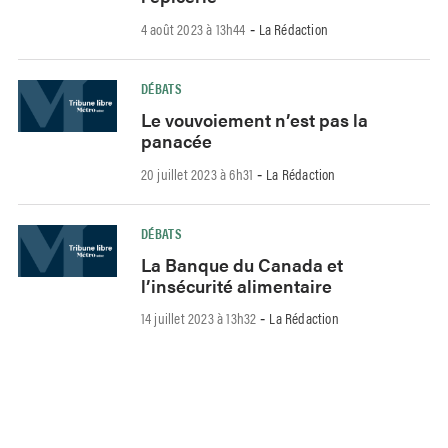
4 août 2023 à 13h44
La Rédaction
-
DÉBATS
Le vouvoiement n’est pas la
panacée
20 juillet 2023 à 6h31
La Rédaction
-
DÉBATS
La Banque du Canada et
l’insécurité alimentaire
14 juillet 2023 à 13h32
La Rédaction
-