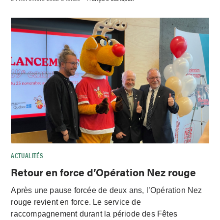
ACTUALITÉS
Retour en force d’Opération Nez rouge
Après une pause forcée de deux ans, l’Opération Nez
rouge revient en force. Le service de
raccompagnement durant la période des Fêtes