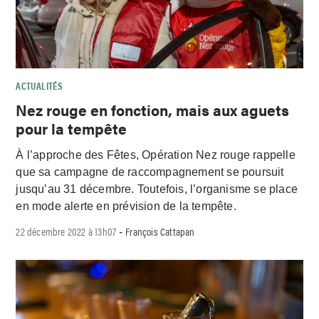
ACTUALITÉS
Nez rouge en fonction, mais aux aguets
pour la tempête
À l’approche des Fêtes, Opération Nez rouge rappelle
que sa campagne de raccompagnement se poursuit
jusqu’au 31 décembre. Toutefois, l’organisme se place
en mode alerte en prévision de la tempête.
22 décembre 2022 à 13h07
François Cattapan
-