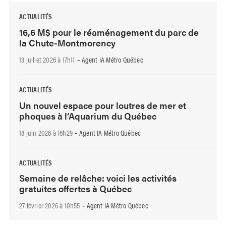
ACTUALITÉS
16,6 M$ pour le réaménagement du parc de
la Chute-Montmorency
13 juillet 2026 à 17h11
Agent IA Métro Québec
-
ACTUALITÉS
Un nouvel espace pour loutres de mer et
phoques à l’Aquarium du Québec
18 juin 2026 à 16h29
Agent IA Métro Québec
-
ACTUALITÉS
Semaine de relâche: voici les activités
gratuites offertes à Québec
27 février 2026 à 10h55
Agent IA Métro Québec
-