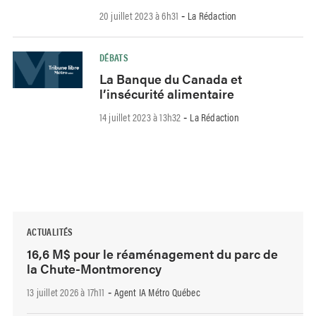
20 juillet 2023 à 6h31
La Rédaction
-
DÉBATS
La Banque du Canada et
l’insécurité alimentaire
14 juillet 2023 à 13h32
La Rédaction
-
ACTUALITÉS
16,6 M$ pour le réaménagement du parc de
la Chute-Montmorency
13 juillet 2026 à 17h11
Agent IA Métro Québec
-