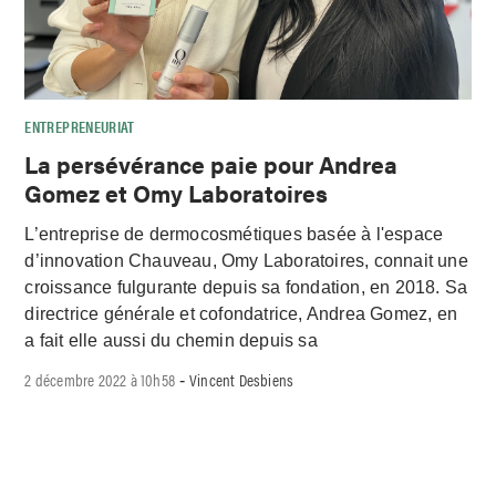
ENTREPRENEURIAT
La persévérance paie pour Andrea
Gomez et Omy Laboratoires
L’entreprise de dermocosmétiques basée à l'espace
d’innovation Chauveau, Omy Laboratoires, connait une
croissance fulgurante depuis sa fondation, en 2018. Sa
directrice générale et cofondatrice, Andrea Gomez, en
a fait elle aussi du chemin depuis sa
2 décembre 2022 à 10h58
Vincent Desbiens
-