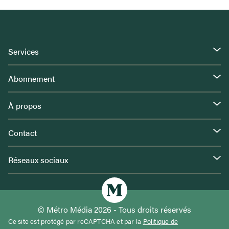
Services
Abonnement
À propos
Contact
Réseaux sociaux
© Métro Média 2026 - Tous droits réservés
Ce site est protégé par reCAPTCHA et par la
Politique de