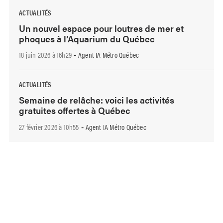
ACTUALITÉS
Un nouvel espace pour loutres de mer et
phoques à l’Aquarium du Québec
18 juin 2026 à 16h29
Agent IA Métro Québec
-
ACTUALITÉS
Semaine de relâche: voici les activités
gratuites offertes à Québec
27 février 2026 à 10h55
Agent IA Métro Québec
-