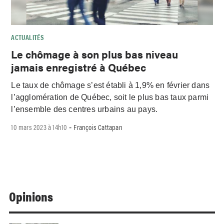
ACTUALITÉS
Le chômage à son plus bas niveau
jamais enregistré à Québec
Le taux de chômage s’est établi à 1,9% en février dans
l’agglomération de Québec, soit le plus bas taux parmi
l’ensemble des centres urbains au pays.
10 mars 2023 à 14h10
François Cattapan
-
Opinions