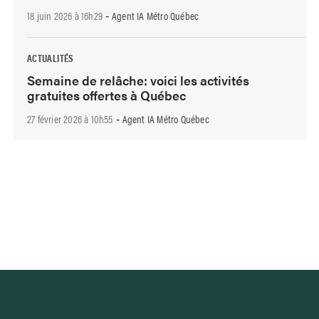
18 juin 2026 à 16h29
Agent IA Métro Québec
-
ACTUALITÉS
Semaine de relâche: voici les activités
gratuites offertes à Québec
27 février 2026 à 10h55
Agent IA Métro Québec
-