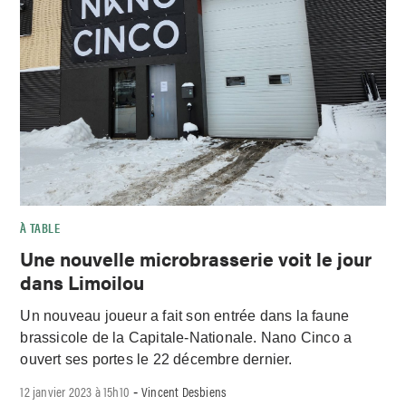
À TABLE
Une nouvelle microbrasserie voit le jour
dans Limoilou
Un nouveau joueur a fait son entrée dans la faune
brassicole de la Capitale-Nationale. Nano Cinco a
ouvert ses portes le 22 décembre dernier.
12 janvier 2023 à 15h10
Vincent Desbiens
-