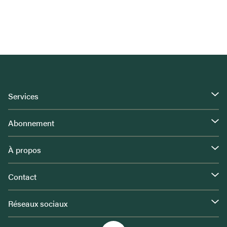
Services
Abonnement
À propos
Contact
Réseaux sociaux