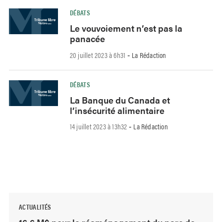
DÉBATS
Le vouvoiement n’est pas la
panacée
20 juillet 2023 à 6h31
La Rédaction
-
DÉBATS
La Banque du Canada et
l’insécurité alimentaire
14 juillet 2023 à 13h32
La Rédaction
-
ACTUALITÉS