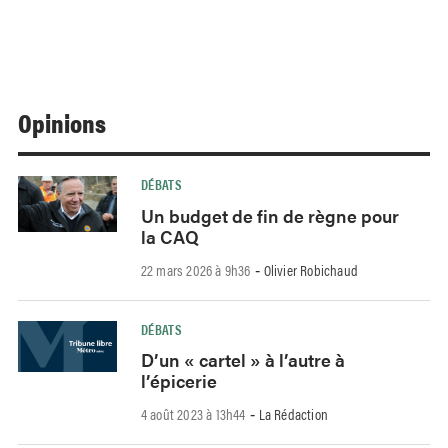
Opinions
DÉBATS
Un budget de fin de règne pour
la CAQ
22 mars 2026 à 9h36
Olivier Robichaud
-
DÉBATS
D’un « cartel » à l’autre à
l’épicerie
4 août 2023 à 13h44
La Rédaction
-