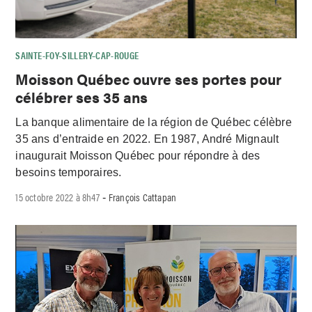
SAINTE-FOY–SILLERY–CAP-ROUGE
Moisson Québec ouvre ses portes pour
célébrer ses 35 ans
La banque alimentaire de la région de Québec célèbre
35 ans d’entraide en 2022. En 1987, André Mignault
inaugurait Moisson Québec pour répondre à des
besoins temporaires.
15 octobre 2022 à 8h47
François Cattapan
-