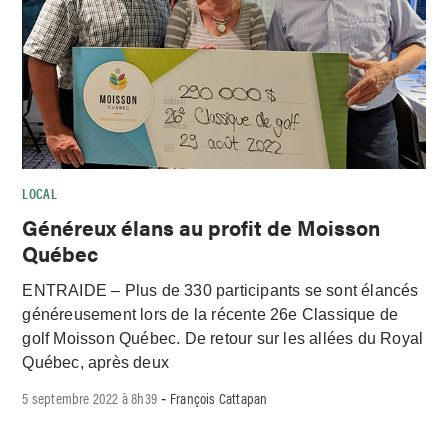
LOCAL
Généreux élans au profit de Moisson
Québec
ENTRAIDE – Plus de 330 participants se sont élancés
généreusement lors de la récente 26e Classique de
golf Moisson Québec. De retour sur les allées du Royal
Québec, après deux
5 septembre 2022 à 8h39
François Cattapan
-