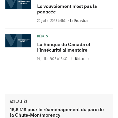
Le vouvoiement n’est pas la
panacée
20 juillet 2023 à 6h31
La Rédaction
-
DÉBATS
La Banque du Canada et
l’insécurité alimentaire
14 juillet 2023 à 13h32
La Rédaction
-
ACTUALITÉS
16,6 M$ pour le réaménagement du parc de
la Chute-Montmorency