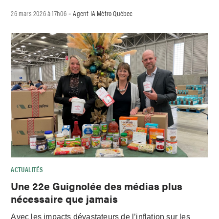
26 mars 2026 à 17h06
Agent IA Métro Québec
-
ACTUALITÉS
Une 22e Guignolée des médias plus
nécessaire que jamais
Avec les impacts dévastateurs de l’inflation sur les