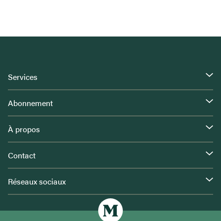
Services
Abonnement
À propos
Contact
Réseaux sociaux