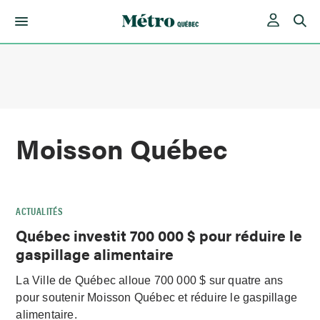
Skip
to
content
Moisson Québec
ACTUALITÉS
Québec investit 700 000 $ pour réduire le
gaspillage alimentaire
La Ville de Québec alloue 700 000 $ sur quatre ans
pour soutenir Moisson Québec et réduire le gaspillage
alimentaire.