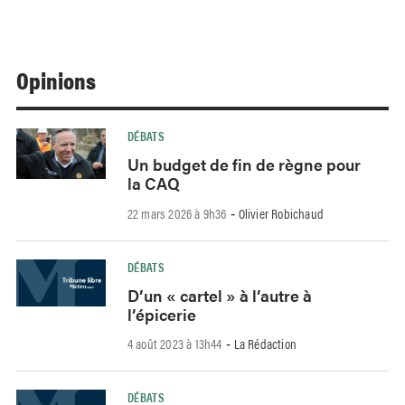
Opinions
DÉBATS
Un budget de fin de règne pour
la CAQ
22 mars 2026 à 9h36
Olivier Robichaud
-
DÉBATS
D’un « cartel » à l’autre à
l’épicerie
4 août 2023 à 13h44
La Rédaction
-
DÉBATS