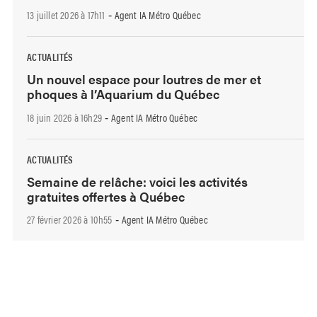
13 juillet 2026 à 17h11
Agent IA Métro Québec
-
ACTUALITÉS
Un nouvel espace pour loutres de mer et
phoques à l’Aquarium du Québec
18 juin 2026 à 16h29
Agent IA Métro Québec
-
ACTUALITÉS
Semaine de relâche: voici les activités
gratuites offertes à Québec
27 février 2026 à 10h55
Agent IA Métro Québec
-