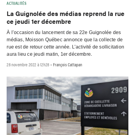
ACTUALITÉS
La Guignolée des médias reprend la rue
ce jeudi 1er décembre
À l’occasion du lancement de sa 22e Guignolée des
médias, Moisson Québec annonce que la collecte de
rue est de retour cette année. L’activité de sollicitation
aura lieu ce jeudi matin, 1er décembre.
28 novembre 2022 à 12h28
François Cattapan
-