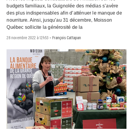
budgets familiaux, la Guignolée des médias s’avère
des plus indispensables afin d’atténuer le manque de
nourriture. Ainsi, jusqu’au 31 décembre, Moisson
Québec sollicite la générosité de la
28 novembre 2022 à 12h53
François Cattapan
-