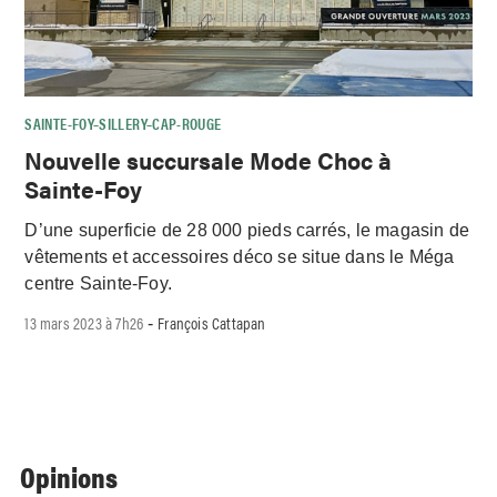
SAINTE-FOY–SILLERY–CAP-ROUGE
Nouvelle succursale Mode Choc à
Sainte-Foy
D’une superficie de 28 000 pieds carrés, le magasin de
vêtements et accessoires déco se situe dans le Méga
centre Sainte-Foy.
13 mars 2023 à 7h26
François Cattapan
-
Opinions