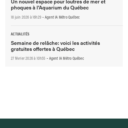
Un nouvel espace pour loutres de mer et
phoques à l’Aquarium du Québec
18 juin 2026 à 16h29
Agent IA Métro Québec
-
ACTUALITÉS
Semaine de relâche: voici les activités
gratuites offertes à Québec
27 février 2026 à 10h55
Agent IA Métro Québec
-