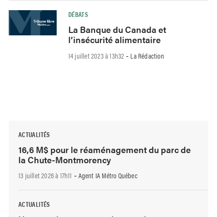
DÉBATS
La Banque du Canada et
l’insécurité alimentaire
14 juillet 2023 à 13h32
La Rédaction
-
ACTUALITÉS
16,6 M$ pour le réaménagement du parc de
la Chute-Montmorency
13 juillet 2026 à 17h11
Agent IA Métro Québec
-
ACTUALITÉS