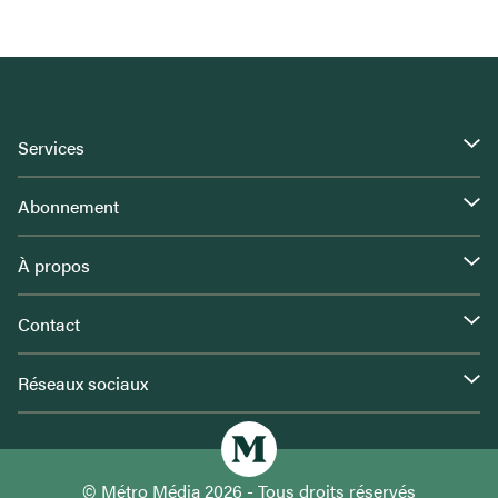
Services
Abonnement
À propos
Contact
Réseaux sociaux
© Métro Média 2026 - Tous droits réservés