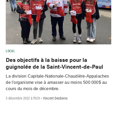
LOCAL
Des objectifs à la baisse pour la
guignolée de la Saint-Vincent-de-Paul
La division Capitale-Nationale-Chaudière-Appalaches
de l'organisme vise à amasser au moins 500 000$ au
cours du mois de décembre.
3 décembre 2022 à 7h29
Vincent Desbiens
-