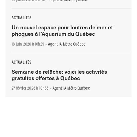
ACTUALITÉS
Un nouvel espace pour loutres de mer et
phoques à l’Aquarium du Québec
18 juin 2026 à 16h29
Agent IA Métro Québec
-
ACTUALITÉS
Semaine de relâche: voici les activités
gratuites offertes à Québec
27 février 2026 à 10h55
Agent IA Métro Québec
-