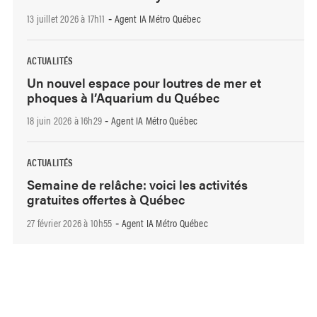
13 juillet 2026 à 17h11
Agent IA Métro Québec
-
ACTUALITÉS
Un nouvel espace pour loutres de mer et
phoques à l’Aquarium du Québec
18 juin 2026 à 16h29
Agent IA Métro Québec
-
ACTUALITÉS
Semaine de relâche: voici les activités
gratuites offertes à Québec
27 février 2026 à 10h55
Agent IA Métro Québec
-