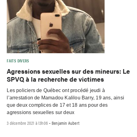
FAITS DIVERS
Agressions sexuelles sur des mineurs: Le
SPVQ à la recherche de victimes
Les policiers de Québec ont procédé jeudi à
l’arrestation de Mamadou Kalilou Barry, 19 ans, ainsi
que deux complices de 17 et 18 ans pour des
agressions sexuelles sur deux
3 décembre 2021 à 13h06
Benjamin Aubert
-