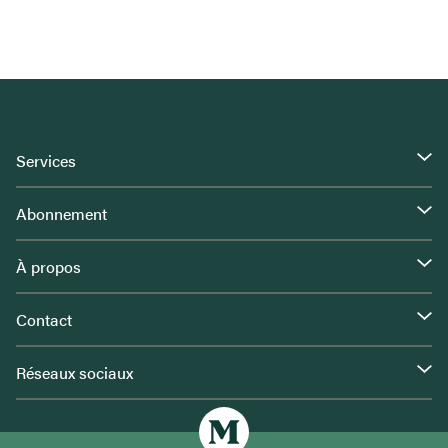
Services
Abonnement
À propos
Contact
Réseaux sociaux