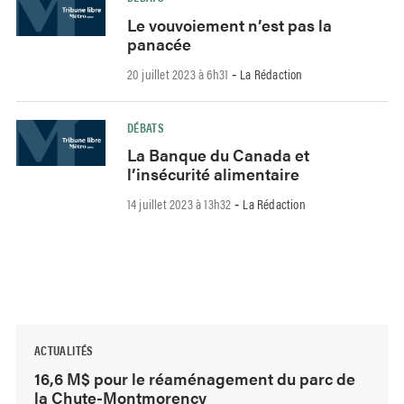
Le vouvoiement n’est pas la
panacée
20 juillet 2023 à 6h31
La Rédaction
-
DÉBATS
La Banque du Canada et
l’insécurité alimentaire
14 juillet 2023 à 13h32
La Rédaction
-
ACTUALITÉS
16,6 M$ pour le réaménagement du parc de
la Chute-Montmorency