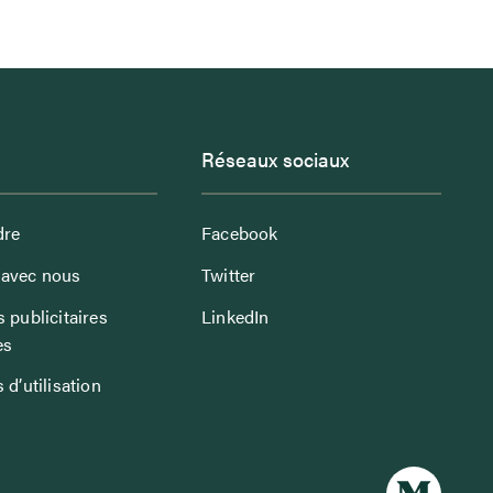
Réseaux sociaux
dre
Facebook
avec nous
Twitter
 publicitaires
LinkedIn
es
 d’utilisation