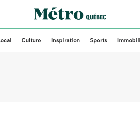
Local
Culture
Inspiration
Sports
Immobil