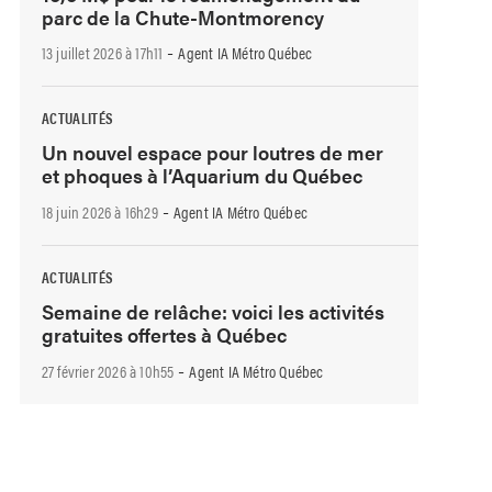
parc de la Chute-Montmorency
-
13 juillet 2026 à 17h11
Agent IA Métro Québec
ACTUALITÉS
Un nouvel espace pour loutres de mer
et phoques à l’Aquarium du Québec
-
18 juin 2026 à 16h29
Agent IA Métro Québec
ACTUALITÉS
Semaine de relâche: voici les activités
gratuites offertes à Québec
-
27 février 2026 à 10h55
Agent IA Métro Québec