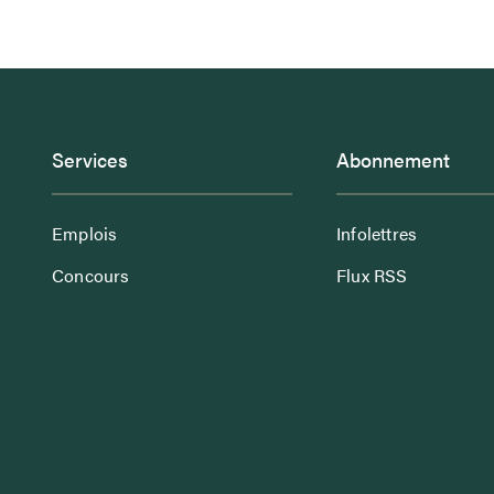
Services
Abonnement
Emplois
Infolettres
Concours
Flux RSS