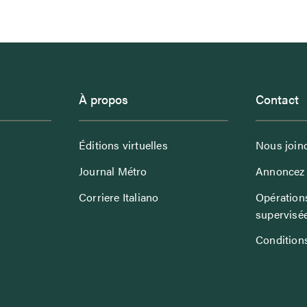
À propos
Contact
Éditions virtuelles
Nous join
Journal Métro
Annoncez 
Corriere Italiano
Opérations
supervisé
Conditions