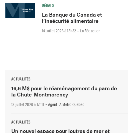
DÉBATS
La Banque du Canada et
l’insécurité alimentaire
14 juillet 2023 à 13h32
La Rédaction
-
ACTUALITÉS
16,6 M$ pour le réaménagement du parc de
la Chute-Montmorency
13 juillet 2026 à 17h11
Agent IA Métro Québec
-
ACTUALITÉS
Un nouvel espace pour loutres de mer et