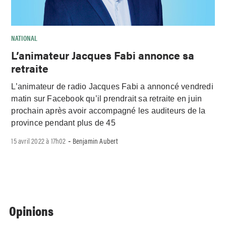
NATIONAL
L’animateur Jacques Fabi annonce sa
retraite
L’animateur de radio Jacques Fabi a annoncé vendredi
matin sur Facebook qu’il prendrait sa retraite en juin
prochain après avoir accompagné les auditeurs de la
province pendant plus de 45
15 avril 2022 à 17h02
Benjamin Aubert
-
Opinions