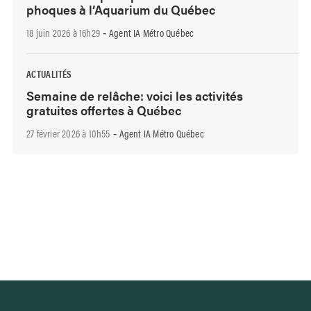
phoques à l’Aquarium du Québec
18 juin 2026 à 16h29
Agent IA Métro Québec
-
ACTUALITÉS
Semaine de relâche: voici les activités
gratuites offertes à Québec
27 février 2026 à 10h55
Agent IA Métro Québec
-