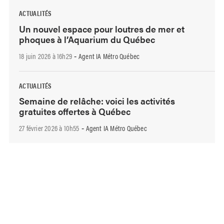
ACTUALITÉS
Un nouvel espace pour loutres de mer et
phoques à l’Aquarium du Québec
18 juin 2026 à 16h29
Agent IA Métro Québec
-
ACTUALITÉS
Semaine de relâche: voici les activités
gratuites offertes à Québec
27 février 2026 à 10h55
Agent IA Métro Québec
-