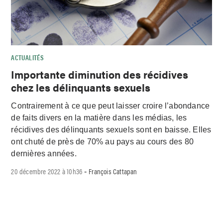
ACTUALITÉS
Importante diminution des récidives
chez les délinquants sexuels
Contrairement à ce que peut laisser croire l’abondance
de faits divers en la matière dans les médias, les
récidives des délinquants sexuels sont en baisse. Elles
ont chuté de près de 70% au pays au cours des 80
dernières années.
20 décembre 2022 à 10h36
François Cattapan
-