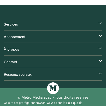
Services
Abonnement
À propos
Contact
Réseaux sociaux
© Métro Média 2026 - Tous droits réservés
Ce site est protégé par reCAPTCHA et par la
Politique de