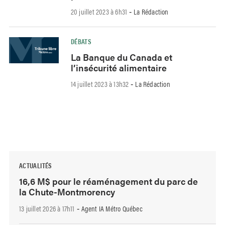
20 juillet 2023 à 6h31
La Rédaction
-
DÉBATS
La Banque du Canada et
l’insécurité alimentaire
14 juillet 2023 à 13h32
La Rédaction
-
ACTUALITÉS
16,6 M$ pour le réaménagement du parc de
la Chute-Montmorency
13 juillet 2026 à 17h11
Agent IA Métro Québec
-