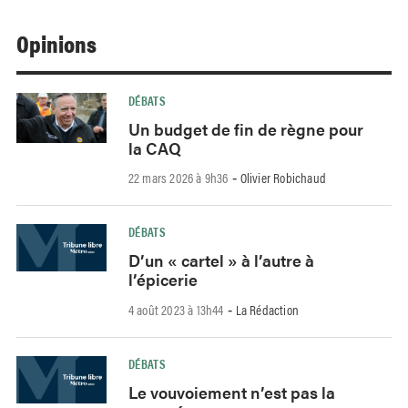
Opinions
DÉBATS
Un budget de fin de règne pour
la CAQ
22 mars 2026 à 9h36
Olivier Robichaud
-
DÉBATS
D’un « cartel » à l’autre à
l’épicerie
4 août 2023 à 13h44
La Rédaction
-
DÉBATS
Le vouvoiement n’est pas la