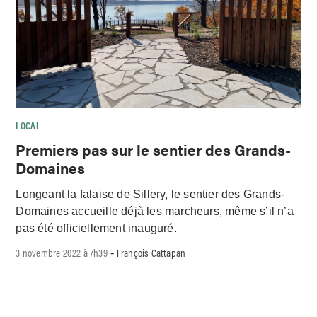
LOCAL
Premiers pas sur le sentier des Grands-
Domaines
Longeant la falaise de Sillery, le sentier des Grands-
Domaines accueille déjà les marcheurs, même s’il n’a
pas été officiellement inauguré.
3 novembre 2022 à 7h39
François Cattapan
-