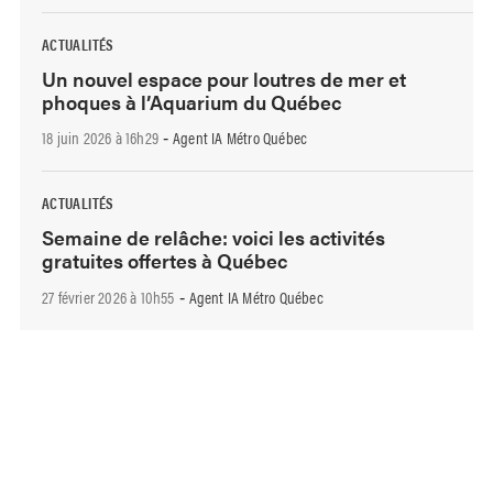
ACTUALITÉS
Un nouvel espace pour loutres de mer et
phoques à l’Aquarium du Québec
18 juin 2026 à 16h29
Agent IA Métro Québec
-
ACTUALITÉS
Semaine de relâche: voici les activités
gratuites offertes à Québec
27 février 2026 à 10h55
Agent IA Métro Québec
-