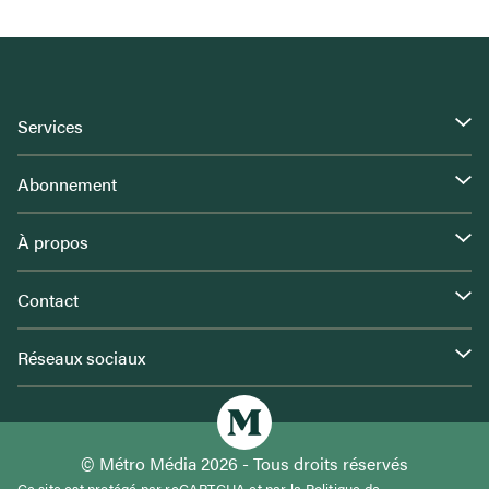
Services
Abonnement
À propos
Contact
Réseaux sociaux
© Métro Média 2026 - Tous droits réservés
Ce site est protégé par reCAPTCHA et par la
Politique de