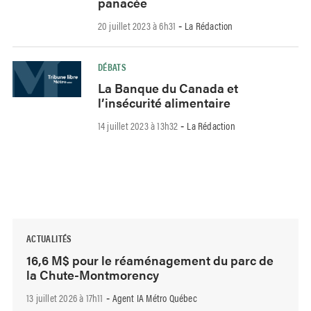
panacée
20 juillet 2023 à 6h31
La Rédaction
-
DÉBATS
La Banque du Canada et
l’insécurité alimentaire
14 juillet 2023 à 13h32
La Rédaction
-
ACTUALITÉS
16,6 M$ pour le réaménagement du parc de
la Chute-Montmorency
13 juillet 2026 à 17h11
Agent IA Métro Québec
-