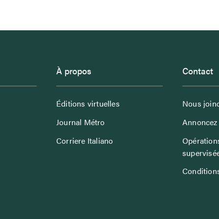
À propos
Contact
Éditions virtuelles
Nous join
Journal Métro
Annoncez 
Corriere Italiano
Opérations
supervisé
Conditions