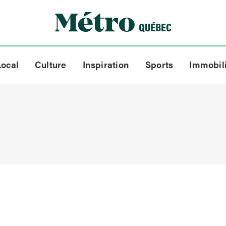
Local
Culture
Inspiration
Sports
Immobil