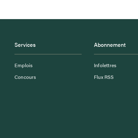
Services
Abonnement
Emplois
Infolettres
Concours
Flux RSS