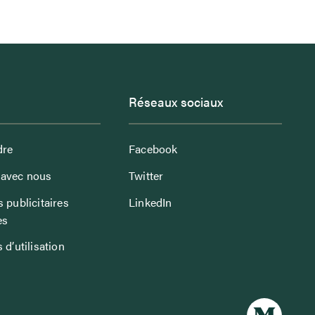
Réseaux sociaux
dre
Facebook
avec nous
Twitter
 publicitaires
LinkedIn
es
 d’utilisation