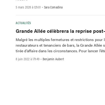
-
5 mars 2026 à 12h01
Sara Comadina
ACTUALITÉS
Grande Allée célèbrera la reprise pos
Malgré les multiples fermetures et restrictions pour 
restaurateurs et tenanciers de bars, la Grande Allée s
tirée d’affaire dans les circonstances. Pour lancer l’ét
-
8 juin 2022 à 17h49
Benjamin Aubert