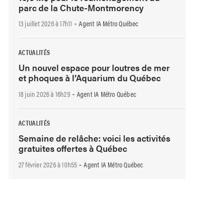
parc de la Chute-Montmorency
-
13 juillet 2026 à 17h11
Agent IA Métro Québec
ACTUALITÉS
Un nouvel espace pour loutres de mer
et phoques à l’Aquarium du Québec
-
18 juin 2026 à 16h29
Agent IA Métro Québec
ACTUALITÉS
Semaine de relâche: voici les activités
gratuites offertes à Québec
-
27 février 2026 à 10h55
Agent IA Métro Québec