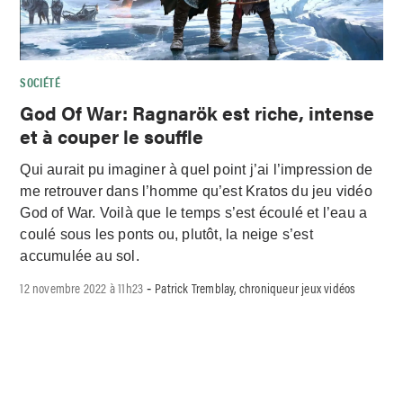
SOCIÉTÉ
God Of War: Ragnarök est riche, intense
et à couper le souffle
Qui aurait pu imaginer à quel point j’ai l’impression de
me retrouver dans l’homme qu’est Kratos du jeu vidéo
God of War. Voilà que le temps s’est écoulé et l’eau a
coulé sous les ponts ou, plutôt, la neige s’est
accumulée au sol.
12 novembre 2022 à 11h23
Patrick Tremblay, chroniqueur jeux vidéos
-