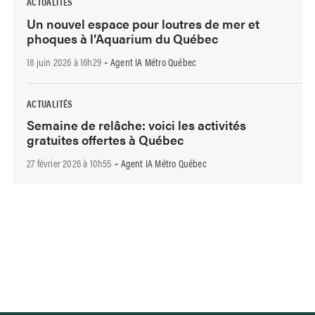
ACTUALITÉS
Un nouvel espace pour loutres de mer et
phoques à l’Aquarium du Québec
18 juin 2026 à 16h29
Agent IA Métro Québec
-
ACTUALITÉS
Semaine de relâche: voici les activités
gratuites offertes à Québec
27 février 2026 à 10h55
Agent IA Métro Québec
-