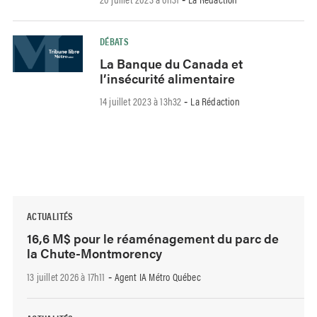
DÉBATS
La Banque du Canada et
l’insécurité alimentaire
14 juillet 2023 à 13h32
La Rédaction
-
ACTUALITÉS
16,6 M$ pour le réaménagement du parc de
la Chute-Montmorency
13 juillet 2026 à 17h11
Agent IA Métro Québec
-