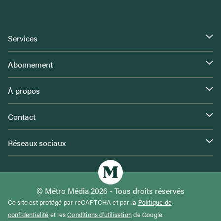
Services
Abonnement
À propos
Contact
Réseaux sociaux
© Métro Média 2026 - Tous droits réservés
Ce site est protégé par reCAPTCHA et par la
Politique de
confidentialité
et les
Conditions d'utilisation
de Google.