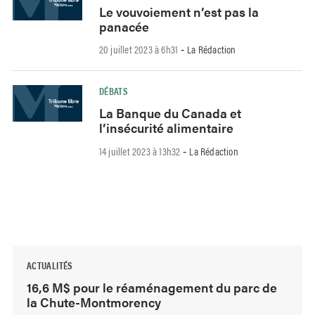
Le vouvoiement n’est pas la
panacée
20 juillet 2023 à 6h31
La Rédaction
-
DÉBATS
La Banque du Canada et
l’insécurité alimentaire
14 juillet 2023 à 13h32
La Rédaction
-
ACTUALITÉS
16,6 M$ pour le réaménagement du parc de
la Chute-Montmorency