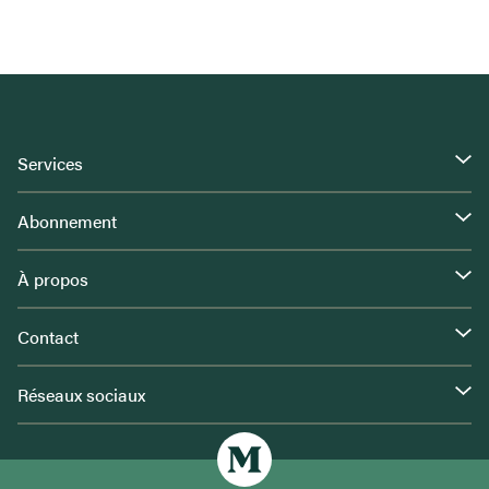
Services
Abonnement
À propos
Contact
Réseaux sociaux