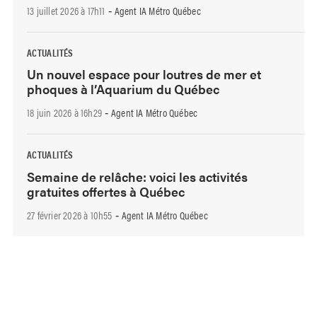
13 juillet 2026 à 17h11
Agent IA Métro Québec
-
ACTUALITÉS
Un nouvel espace pour loutres de mer et
phoques à l’Aquarium du Québec
18 juin 2026 à 16h29
Agent IA Métro Québec
-
ACTUALITÉS
Semaine de relâche: voici les activités
gratuites offertes à Québec
27 février 2026 à 10h55
Agent IA Métro Québec
-