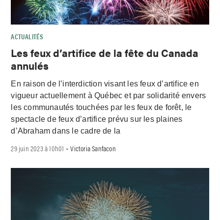
ACTUALITÉS
Les feux d’artifice de la fête du Canada
annulés
En raison de l’interdiction visant les feux d’artifice en
vigueur actuellement à Québec et par solidarité envers
les communautés touchées par les feux de forêt, le
spectacle de feux d’artifice prévu sur les plaines
d’Abraham dans le cadre de la
29 juin 2023 à 10h01
Victoria Sanfacon
-