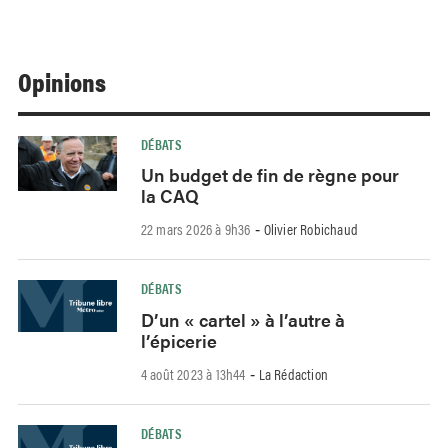
Opinions
DÉBATS
Un budget de fin de règne pour
la CAQ
22 mars 2026 à 9h36
Olivier Robichaud
-
DÉBATS
D’un « cartel » à l’autre à
l’épicerie
4 août 2023 à 13h44
La Rédaction
-
DÉBATS