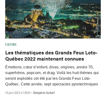
CULTURE
Les thématiques des Grands Feux Loto-
Québec 2022 maintenant connues
Émotions, cœur d’enfant, divas, origines, année 70,
superhéros, popcorn, et drag. Voilà les huit thèmes qui
seront exploités cet été par les Grands Feux Loto-
Québec. Cette année, sept spectacles pyrotechniques
14 juin 2022 à 13h24
Benjamin Aubert
-