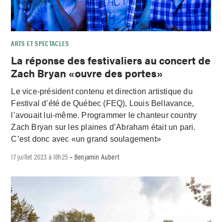
ARTS ET SPECTACLES
La réponse des festivaliers au concert de
Zach Bryan «ouvre des portes»
Le vice-président contenu et direction artistique du
Festival d’été de Québec (FEQ), Louis Bellavance,
l’avouait lui-même. Programmer le chanteur country
Zach Bryan sur les plaines d’Abraham était un pari.
C’est donc avec «un grand soulagement»
17 juillet 2023 à 18h25
Benjamin Aubert
-