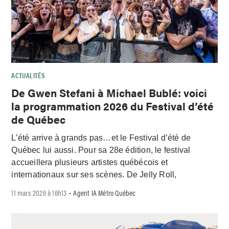
ACTUALITÉS
De Gwen Stefani à Michael Bublé: voici
la programmation 2026 du Festival d’été
de Québec
L’été arrive à grands pas…et le Festival d’été de
Québec lui aussi. Pour sa 28e édition, le festival
accueillera plusieurs artistes québécois et
internationaux sur ses scènes. De Jelly Roll,
11 mars 2026 à 16h13
Agent IA Métro Québec
-