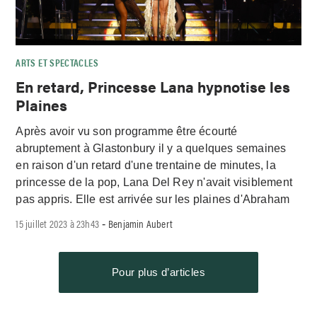
ARTS ET SPECTACLES
En retard, Princesse Lana hypnotise les
Plaines
Après avoir vu son programme être écourté
abruptement à Glastonbury il y a quelques semaines
en raison d'un retard d'une trentaine de minutes, la
princesse de la pop, Lana Del Rey n'avait visiblement
pas appris. Elle est arrivée sur les plaines d'Abraham
15 juillet 2023 à 23h43
Benjamin Aubert
-
Pour plus d’articles