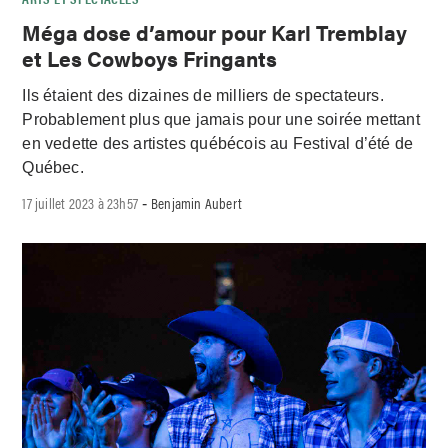
Méga dose d’amour pour Karl Tremblay
et Les Cowboys Fringants
Ils étaient des dizaines de milliers de spectateurs.
Probablement plus que jamais pour une soirée mettant
en vedette des artistes québécois au Festival d’été de
Québec.
17 juillet 2023 à 23h57
Benjamin Aubert
-