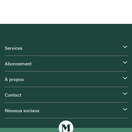
Services
Abonnement
À propos
Contact
Réseaux sociaux