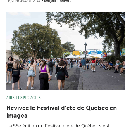
-
ARTS ET SPECTACLES
Revivez le Festival d’été de Québec en
images
La 55e édition du Festival d’été de Québec s’est