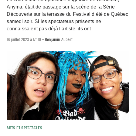
Anyma, était de passage sur la scène de la Série
Découverte sur la terrasse du Festival d’été de Québec
samedi soir. Si les spectateurs présents ne
connaissaient pas déjà l’artiste, ils ont
16 juillet 2023 à 17h18
Benjamin Aubert
-
ARTS ET SPECTACLES