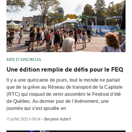
ARTS ET SPECTACLES
Une édition remplie de défis pour le FEQ
Il y a une quinzaine de jours, tout le monde ne parlait
que de la grève au Réseau de transport de la Capitale
(RTC) qui risquait de venir assombrir le Festival d’été
de Québec. Au dernier jour de l’événement, une
journée qui s’est ajoutée en
17 juillet 2023 à 15h34
Benjamin Aubert
-