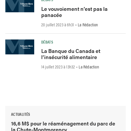
Le vouvoiement n’est pas la
panacée
20 juillet 2023 à 6h31
La Rédaction
-
DÉBATS
La Banque du Canada et
l’insécurité alimentaire
14 juillet 2023 à 13h32
La Rédaction
-
ACTUALITÉS
16,6 M$ pour le réaménagement du parc de
la Chute-Montmorency