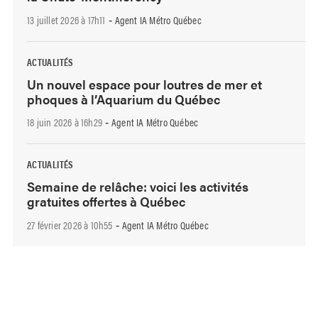
13 juillet 2026 à 17h11
Agent IA Métro Québec
-
ACTUALITÉS
Un nouvel espace pour loutres de mer et
phoques à l’Aquarium du Québec
18 juin 2026 à 16h29
Agent IA Métro Québec
-
ACTUALITÉS
Semaine de relâche: voici les activités
gratuites offertes à Québec
27 février 2026 à 10h55
Agent IA Métro Québec
-