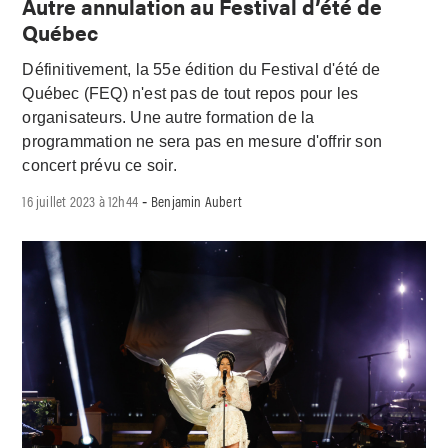
Autre annulation au Festival d’été de
Québec
Définitivement, la 55e édition du Festival d'été de
Québec (FEQ) n'est pas de tout repos pour les
organisateurs. Une autre formation de la
programmation ne sera pas en mesure d'offrir son
concert prévu ce soir.
16 juillet 2023 à 12h44
Benjamin Aubert
-