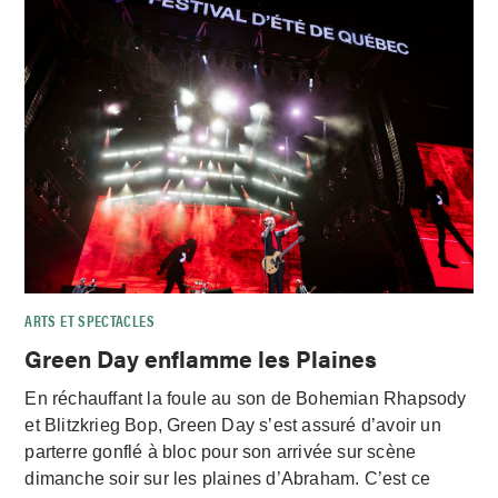
ARTS ET SPECTACLES
Green Day enflamme les Plaines
En réchauffant la foule au son de Bohemian Rhapsody
et Blitzkrieg Bop, Green Day s’est assuré d’avoir un
parterre gonflé à bloc pour son arrivée sur scène
dimanche soir sur les plaines d’Abraham. C’est ce