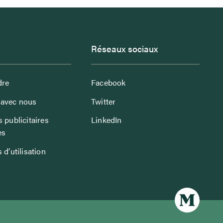
Réseaux sociaux
dre
Facebook
avec nous
Twitter
 publicitaires
LinkedIn
es
 d’utilisation