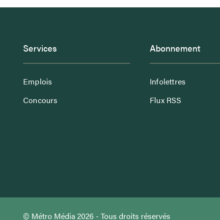
Services
Abonnement
Emplois
Infolettres
Concours
Flux RSS
© Métro Média 2026 - Tous droits réservés