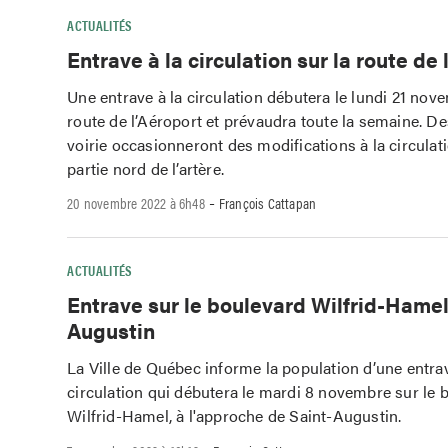
ACTUALITÉS
Entrave à la circulation sur la route de 
Une entrave à la circulation débutera le lundi 21 nov
route de l’Aéroport et prévaudra toute la semaine. De
voirie occasionneront des modifications à la circulat
partie nord de l’artère.
-
20 novembre 2022 à 6h48
François Cattapan
ACTUALITÉS
Entrave sur le boulevard Wilfrid-Hamel
Augustin
La Ville de Québec informe la population d’une entrav
circulation qui débutera le mardi 8 novembre sur le 
Wilfrid-Hamel, à l'approche de Saint-Augustin.