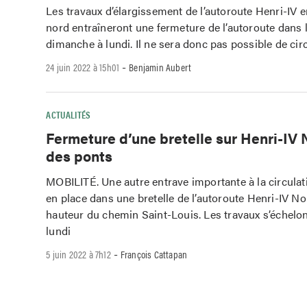
Les travaux d’élargissement de l’autoroute Henri-IV e
nord entraîneront une fermeture de l’autoroute dans l
dimanche à lundi. Il ne sera donc pas possible de cir
-
24 juin 2022 à 15h01
Benjamin Aubert
ACTUALITÉS
Fermeture d’une bretelle sur Henri-IV 
des ponts
MOBILITÉ. Une autre entrave importante à la circulat
en place dans une bretelle de l’autoroute Henri-IV Nor
hauteur du chemin Saint-Louis. Les travaux s’échelo
lundi
-
5 juin 2022 à 7h12
François Cattapan