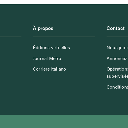
À propos
Contact
Éditions virtuelles
Nous join
Journal Métro
Annoncez 
Corriere Italiano
Opérations
supervisé
Conditions