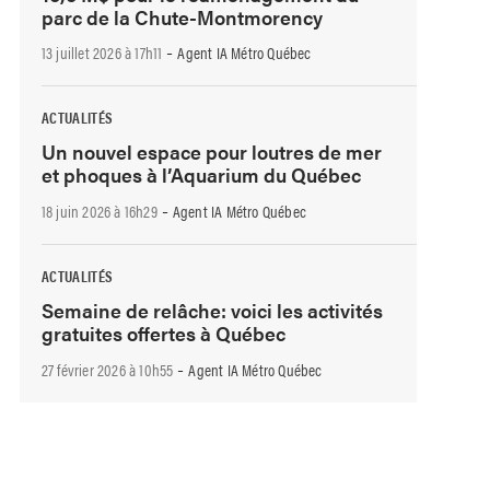
parc de la Chute-Montmorency
-
13 juillet 2026 à 17h11
Agent IA Métro Québec
ACTUALITÉS
Un nouvel espace pour loutres de mer
et phoques à l’Aquarium du Québec
-
18 juin 2026 à 16h29
Agent IA Métro Québec
ACTUALITÉS
Semaine de relâche: voici les activités
gratuites offertes à Québec
-
27 février 2026 à 10h55
Agent IA Métro Québec