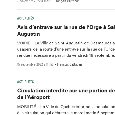
-
7 novembre 2022 à 16h12
François Cattapan
ACTUALITÉS
Avis d’entrave sur la rue de l’Orge à Sa
Augustin
VOIRIE – La Ville de Saint-Augustin-de-Desmaures a
usagers de la route d’une entrave sur la rue de l’Orge.
rendue nécessaire à partir du vendredi 16 septembre,
-
15 septembre 2022 à 11h53
François Cattapan
ACTUALITÉS
Circulation interdite sur une portion de
de l’Aéroport
MOBILITÉ – La Ville de Québec informe la population
à la circulation qui débutera le mardi matin 6 septemb