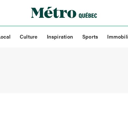
Local
Culture
Inspiration
Sports
Immobil