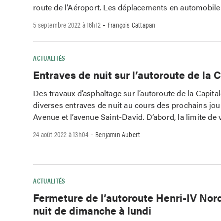
route de l’Aéroport. Les déplacements en automobile
-
5 septembre 2022 à 16h12
François Cattapan
ACTUALITÉS
Entraves de nuit sur l’autoroute de la 
Des travaux d’asphaltage sur l’autoroute de la Capita
diverses entraves de nuit au cours des prochains jour
Avenue et l’avenue Saint-David. D’abord, la limite de 
-
24 août 2022 à 13h04
Benjamin Aubert
ACTUALITÉS
Fermeture de l’autoroute Henri-IV Nor
nuit de dimanche à lundi