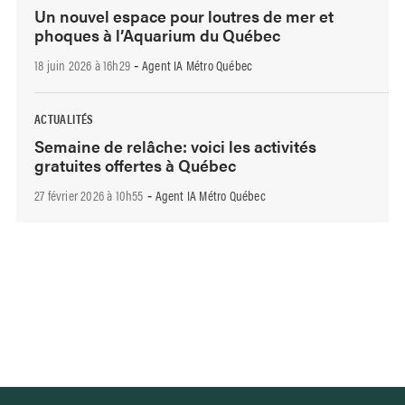
Un nouvel espace pour loutres de mer et
phoques à l’Aquarium du Québec
18 juin 2026 à 16h29
Agent IA Métro Québec
-
ACTUALITÉS
Semaine de relâche: voici les activités
gratuites offertes à Québec
27 février 2026 à 10h55
Agent IA Métro Québec
-