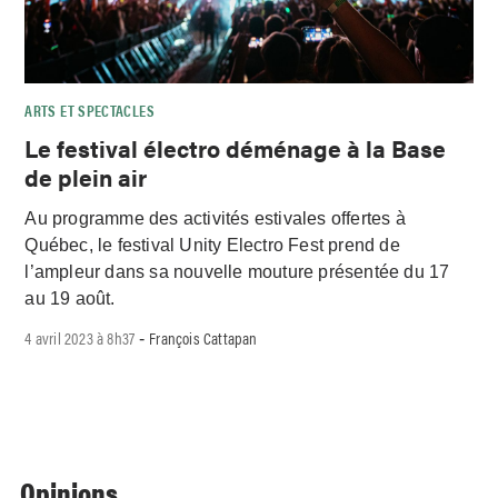
ARTS ET SPECTACLES
Le festival électro déménage à la Base
de plein air
Au programme des activités estivales offertes à
Québec, le festival Unity Electro Fest prend de
l’ampleur dans sa nouvelle mouture présentée du 17
au 19 août.
4 avril 2023 à 8h37
François Cattapan
-
Opinions