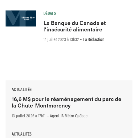
DÉBATS
La Banque du Canada et
l’insécurité alimentaire
14 juillet 2023 à 13h32
La Rédaction
-
ACTUALITÉS
16,6 M$ pour le réaménagement du parc de
la Chute-Montmorency
13 juillet 2026 à 17h11
Agent IA Métro Québec
-
ACTUALITÉS