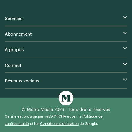
Services
Abonnement
À propos
Contact
Réseaux sociaux
© Métro Média 2026 - Tous droits réservés
Ce site est protégé par reCAPTCHA et par la
Politique de
confidentialité
et les
Conditions d'utilisation
de Google.