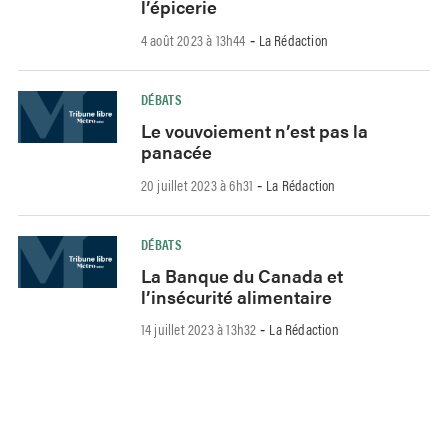
l’épicerie
4 août 2023 à 13h44
La Rédaction
-
DÉBATS
Le vouvoiement n’est pas la
panacée
20 juillet 2023 à 6h31
La Rédaction
-
DÉBATS
La Banque du Canada et
l’insécurité alimentaire
14 juillet 2023 à 13h32
La Rédaction
-