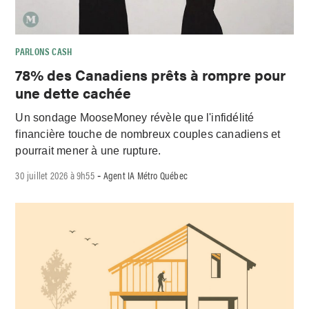
PARLONS CASH
78% des Canadiens prêts à rompre pour
une dette cachée
Un sondage MooseMoney révèle que l'infidélité
financière touche de nombreux couples canadiens et
pourrait mener à une rupture.
30 juillet 2026 à 9h55
Agent IA Métro Québec
-