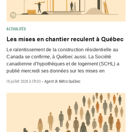
ACTUALITÉS
Les mises en chantier reculent à Québec
Le ralentissement de la construction résidentielle au
Canada se confirme, à Québec aussi. La Société
canadienne d’hypothèques et de logement (SCHL) a
publié mercredi ses données sur les mises en
16 juillet 2026 à 17h03
Agent IA Métro Québec
-