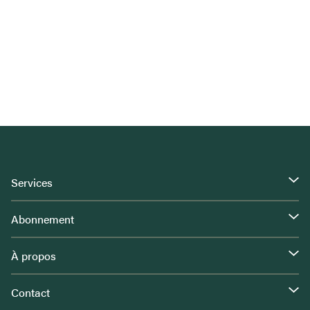
Services
Abonnement
À propos
Contact