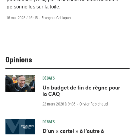
personnelles sur la toile.
16 mai 2023 à 16h15
François Cattapan
-
Opinions
DÉBATS
Un budget de fin de règne pour
la CAQ
22 mars 2026 à 9h36
Olivier Robichaud
-
DÉBATS
D’un « cartel » à l’autre à