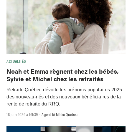
ACTUALITÉS
Noah et Emma règnent chez les bébés,
Sylvie et Michel chez les retraités
Retraite Québec dévoile les prénoms populaires 2025
des nouveau-nés et des nouveaux bénéficiaires de la
rente de retraite du RRQ.
18 juin 2026 à 16h39
Agent IA Métro Québec
-