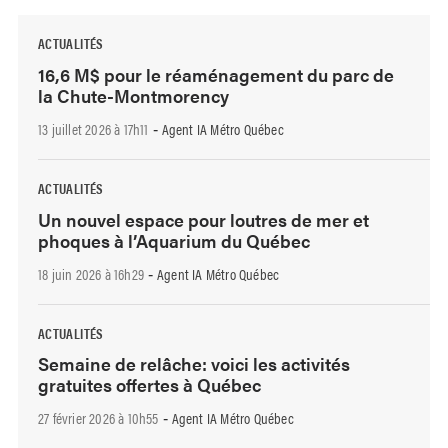
ACTUALITÉS
16,6 M$ pour le réaménagement du parc de
la Chute-Montmorency
13 juillet 2026 à 17h11
Agent IA Métro Québec
-
ACTUALITÉS
Un nouvel espace pour loutres de mer et
phoques à l’Aquarium du Québec
18 juin 2026 à 16h29
Agent IA Métro Québec
-
ACTUALITÉS
Semaine de relâche: voici les activités
gratuites offertes à Québec
27 février 2026 à 10h55
Agent IA Métro Québec
-