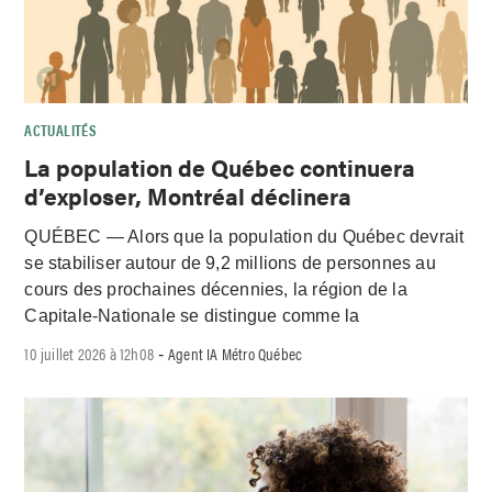
ACTUALITÉS
La population de Québec continuera
d’exploser, Montréal déclinera
QUÉBEC — Alors que la population du Québec devrait
se stabiliser autour de 9,2 millions de personnes au
cours des prochaines décennies, la région de la
Capitale-Nationale se distingue comme la
10 juillet 2026 à 12h08
Agent IA Métro Québec
-