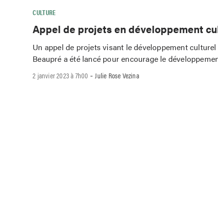
CULTURE
Appel de projets en développement cul
Un appel de projets visant le développement culturel
Beaupré a été lancé pour encourage le développement
-
2 janvier 2023 à 7h00
Julie Rose Vezina