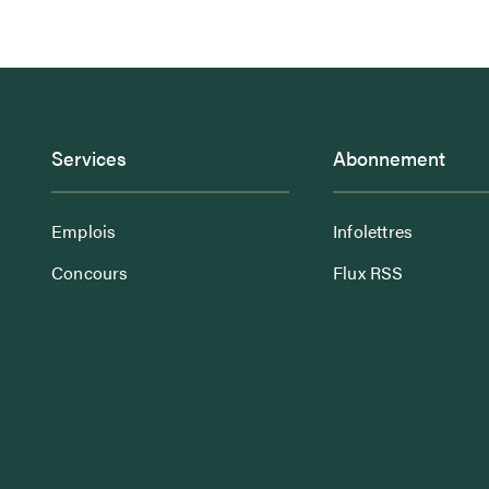
Services
Abonnement
Emplois
Infolettres
Concours
Flux RSS