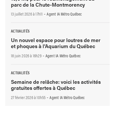
parc de la Chute-Montmorency
-
13 juillet 2026 à 17h11
Agent IA Métro Québec
ACTUALITÉS
Un nouvel espace pour loutres de mer
et phoques à l’Aquarium du Québec
-
18 juin 2026 à 16h29
Agent IA Métro Québec
ACTUALITÉS
Semaine de relâche: voici les activités
gratuites offertes à Québec
-
27 février 2026 à 10h55
Agent IA Métro Québec