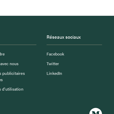
Réseaux sociaux
dre
Facebook
avec nous
Twitter
 publicitaires
LinkedIn
es
 d’utilisation