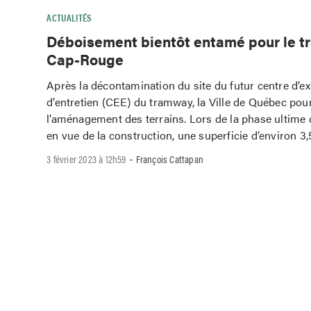
ACTUALITÉS
Déboisement bientôt entamé pour le 
Cap-Rouge
Après la décontamination du site du futur centre d’exp
d’entretien (CEE) du tramway, la Ville de Québec pou
l’aménagement des terrains. Lors de la phase ultime 
en vue de la construction, une superficie d’environ 3,
-
3 février 2023 à 12h59
François Cattapan