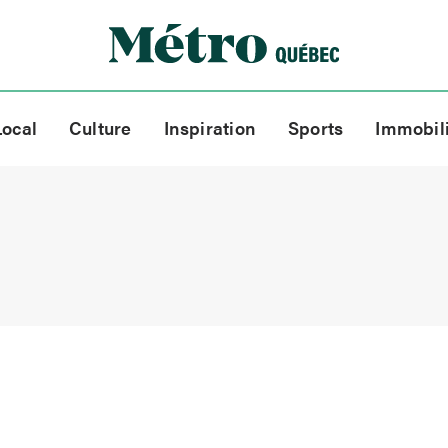
Local
Culture
Inspiration
Sports
Immobil