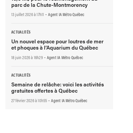
parc de la Chute-Montmorency
-
13 juillet 2026 à 17h11
Agent IA Métro Québec
ACTUALITÉS
Un nouvel espace pour loutres de mer
et phoques à l’Aquarium du Québec
-
18 juin 2026 à 16h29
Agent IA Métro Québec
ACTUALITÉS
Semaine de relâche: voici les activités
gratuites offertes à Québec
-
27 février 2026 à 10h55
Agent IA Métro Québec