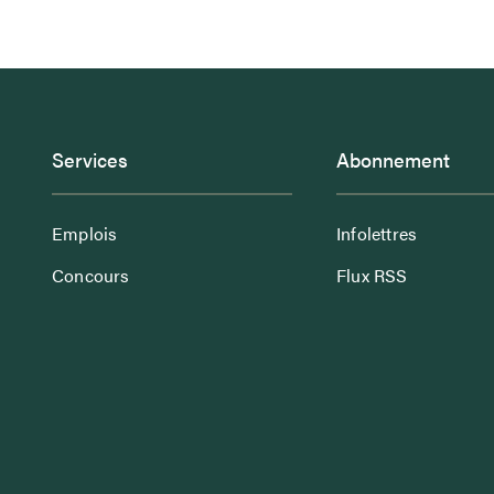
Services
Abonnement
Emplois
Infolettres
Concours
Flux RSS