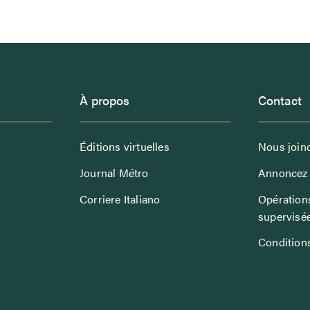
À propos
Contact
Éditions virtuelles
Nous join
Journal Métro
Annoncez 
Corriere Italiano
Opérations
supervisé
Conditions