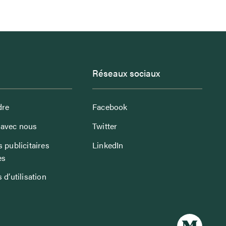
Réseaux sociaux
dre
Facebook
avec nous
Twitter
 publicitaires
LinkedIn
es
 d’utilisation