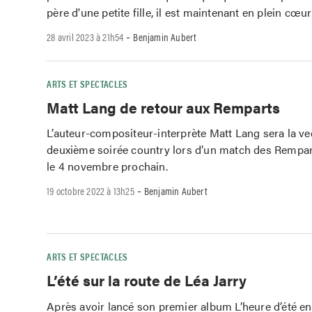
père d'une petite fille, il est maintenant en plein cœu
-
28 avril 2023 à 21h54
Benjamin Aubert
ARTS ET SPECTACLES
Matt Lang de retour aux Remparts
L’auteur-compositeur-interprète Matt Lang sera la ve
deuxième soirée country lors d’un match des Rempa
le 4 novembre prochain.
-
19 octobre 2022 à 13h25
Benjamin Aubert
ARTS ET SPECTACLES
L’été sur la route de Léa Jarry
Après avoir lancé son premier album L’heure d’été en