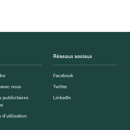
Réseaux sociaux
dre
Facebook
avec nous
Twitter
 publicitaires
LinkedIn
es
 d’utilisation