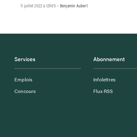
-
11 juillet 2022 à 12h05
Benjamin Aubert
Services
Abonnement
Emplois
Infolettres
Concours
Flux RSS