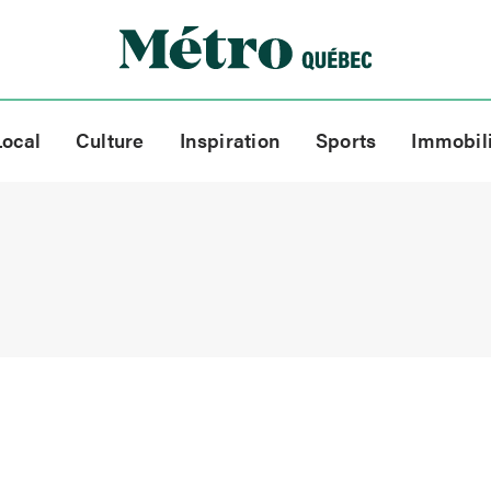
Local
Culture
Inspiration
Sports
Immobil