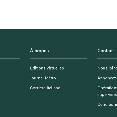
À propos
Contact
Éditions virtuelles
Nous join
Journal Métro
Annoncez 
Corriere Italiano
Opérations
supervisé
Conditions