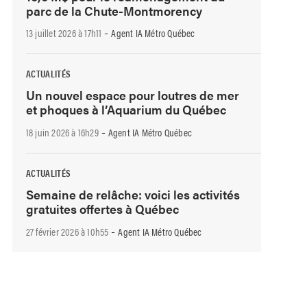
parc de la Chute-Montmorency
-
13 juillet 2026 à 17h11
Agent IA Métro Québec
ACTUALITÉS
Un nouvel espace pour loutres de mer
et phoques à l’Aquarium du Québec
-
18 juin 2026 à 16h29
Agent IA Métro Québec
ACTUALITÉS
Semaine de relâche: voici les activités
gratuites offertes à Québec
-
27 février 2026 à 10h55
Agent IA Métro Québec